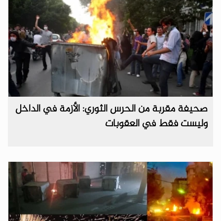
صحيفة مقربة من الحرس الثوري: الأزمة في الداخل
وليست فقط في العقوبات