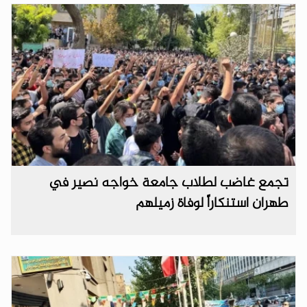
تجمع غاضب لطلاب جامعة خواجه نصير في
طهران استنكاراً لوفاة زميلهم