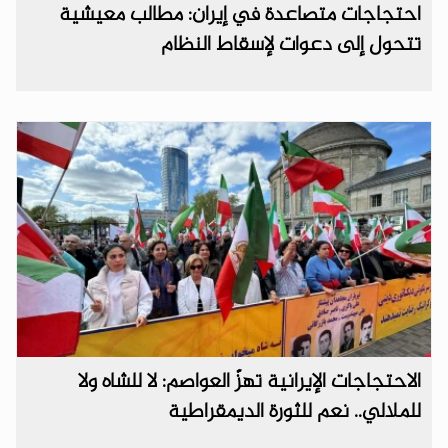
احتجاجات متصاعدة في إيران: مطالب معيشية
تتحول إلى دعوات لإسقاط النظام
الاحتجاجات الإيرانية تهزّ العواصم: لا للشاه ولا
للملالي.. نعم للثورة الديمقراطية