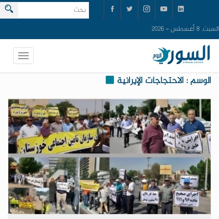
السبت, 8 أغسطس - 2026
الوسم : الاحتجاجات الإيرانية