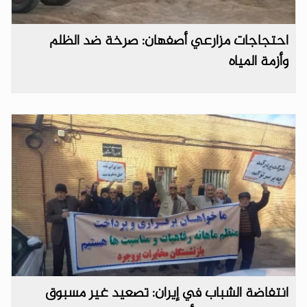
احتجاجات مزارعي أصفهان: صرخة ضد الظلم
وأزمة المياه
انتفاضة الشباب في إيران: تصعيد غير مسبوق