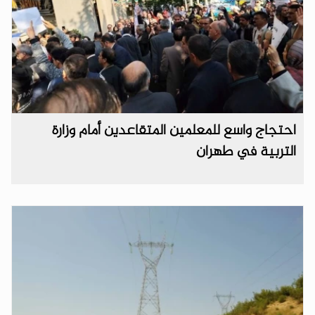
احتجاج واسع للمعلمين المتقاعدين أمام وزارة
التربية في طهران