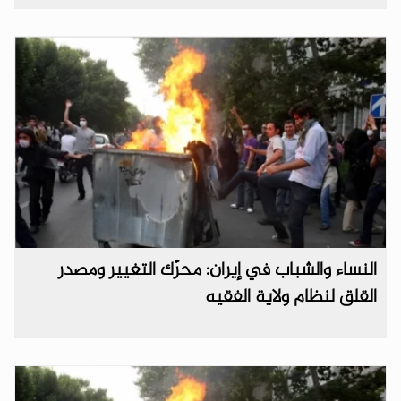
النساء والشباب في إيران: محرّك التغيير ومصدر
القلق لنظام ولاية الفقيه