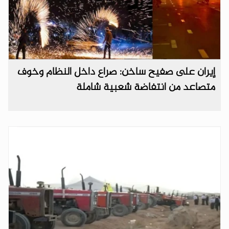
إيران على صفيح ساخن: صراع داخل النظام وخوف
متصاعد من انتفاضة شعبية شاملة