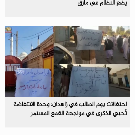
يضع النظام في مأزق
احتفالات يوم الطالب في زاهدان: وحدة الانتفاضة
تُحيي الذكرى في مواجهة القمع المستمر