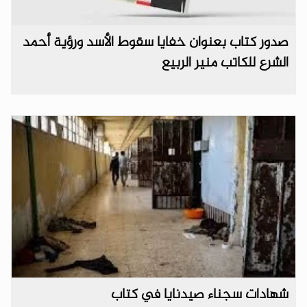
صدور كتاب بعنوان خفايا سقوط الأسد ورؤية أحمد
الشرع للكاتب منير الربيع
شهادات سجناء صيدنايا في كتاب