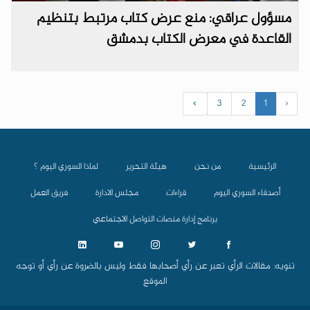
مسؤول عراقي: منع عرض كتاب مرتبط بتنظيم
القاعدة في معرض الكتاب بدمشق
›
3
2
1
‹
الرئيسية
من نحن
هيئة التحرير
لماذا السوري اليوم ؟
أصدقاء السوري اليوم
قراءات
مجلس الادارة
فريق العمل
برنامج إدارة منصات التواصل الاجتماعي
تنويه: مقالات الرأي تعبر عن رأي أصحابها فقط وليس بالضروة عن رأي أو توجه
الموقع