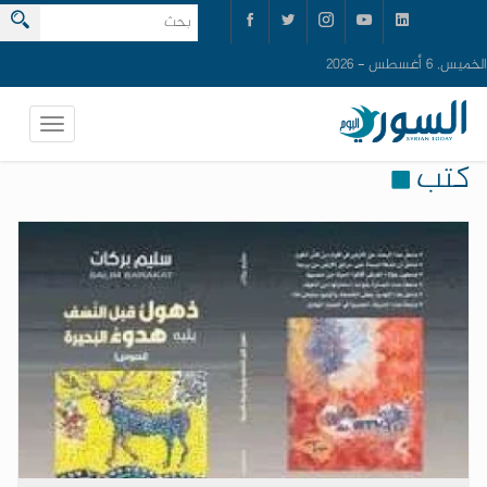
الخميس, 6 أغسطس - 2026
كتب