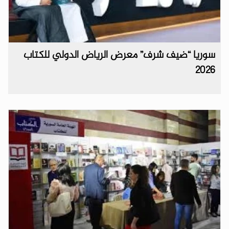
سوريا “ضيف شرف” معرض الرياض الدولي للكتاب
2026