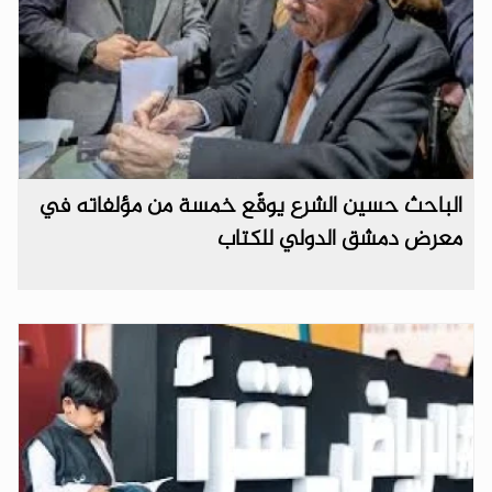
الباحث حسين الشرع يوقّع خمسة من مؤلفاته في
معرض دمشق الدولي للكتاب