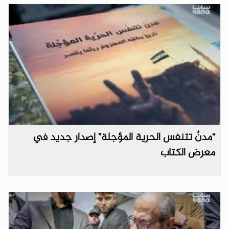
“مدنٌ تتنفس الحرية المؤجلة” إصدار جديد في
معرض الكتاب