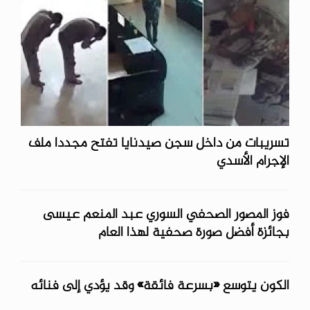
تسريبات من داخل سجن صيدنايا تفتح مجددا ملف
الإجرام الأسدي
فوز المصور الصحفي السوري عبد المنعم عيسى
بجائزة أفضل صورة صحفية لهذا العام
الكون يتوسع «بسرعة فائقة» وقد يؤدي إلى فنائه