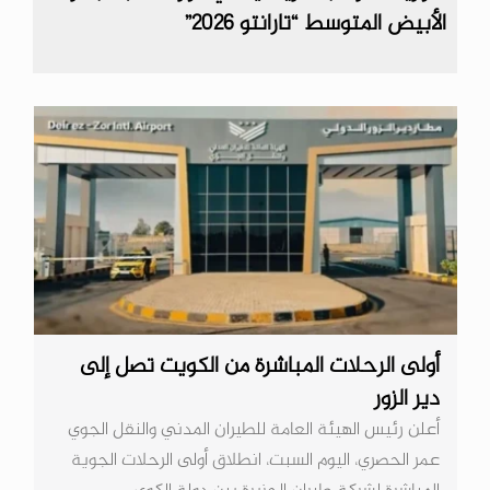
الأبيض المتوسط “تارانتو 2026”
أولى الرحلات المباشرة من الكويت تصل إلى
دير الزور
أعلن رئيس الهيئة العامة للطيران المدني والنقل الجوي
عمر الحصري، اليوم السبت، انطلاق أولى الرحلات الجوية