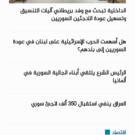
الداخلية تبحث مع وفد بريطاني آليات التنسيق
وتسهيل عودة اللاجئين السوريين
هل أسهمت الحرب الإسرائيلية على لبنان في عودة
السوريين إلى بلدهم؟
الرئيس الشرع يلتقي أبناء الجالية السورية في
ألمانيا
العراق ينفي استقبال 350 ألف لاجئ سوري
اقتصاد