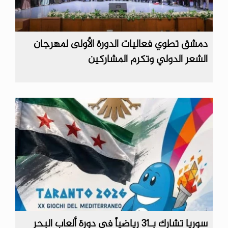
دمشق تطوي فعاليات الدورة الأولى لمهرجان
الشعر الدولي وتكرم المشاركين
سوريا تشارك بـ31 رياضياً في دورة ألعاب البحر