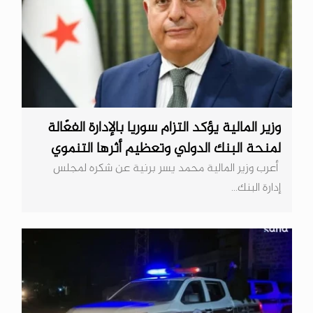
وزير المالية يؤكد التزام سوريا بالإدارة الفعّالة
لمنحة البنك الدولي وتعظيم أثرها التنموي
أعرب وزير المالية محمد يسر برنية عن شكره لمجلس
إدارة البنك...