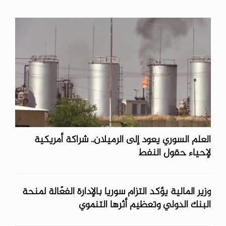
العلم السوري يعود إلى الرميلان.. شراكة أمريكية
لإحياء حقول النفط
وزير المالية يؤكد التزام سوريا بالإدارة الفعّالة لمنحة
البنك الدولي وتعظيم أثرها التنموي