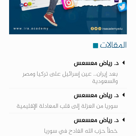
المقالات
د. رياض معسعس
بعد إيران… عين إسرائيل على تركيا ومصر
والسعودية
د. رياض معسعس
سوريا من العزلة إلى قلب المعادلة الإقليمية
د. رياض معسعس
خطأ حزب الله الفادح في سوريا