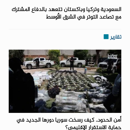
السعودية وتركيا وباكستان تتعهد بالدفاع المشترك
مع تصاعد التوتر في الشرق الأوسط
تقارير
أمن الحدود.. كيف رسخت سوريا دورها الجديد في
حماية الاستقرار الإقليمي؟