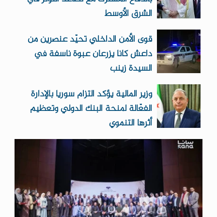
الشرق الأوسط
قوى الأمن الداخلي تحيّد عنصرين من
داعش كانا يزرعان عبوة ناسفة في
السيدة زينب
وزير المالية يؤكد التزام سوريا بالإدارة
الفعّالة لمنحة البنك الدولي وتعظيم
أثرها التنموي