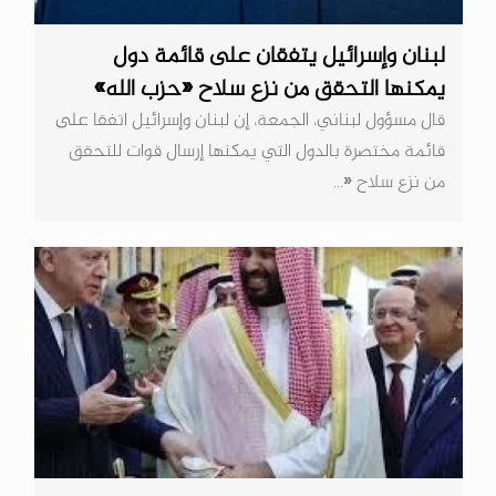
لبنان وإسرائيل يتفقان على قائمة دول
يمكنها التحقق من نزع سلاح «حزب الله»
قال مسؤول لبناني، الجمعة، إن لبنان وإسرائيل اتفقا على
قائمة مختصرة بالدول التي يمكنها إرسال قوات للتحقق
من نزع سلاح «...