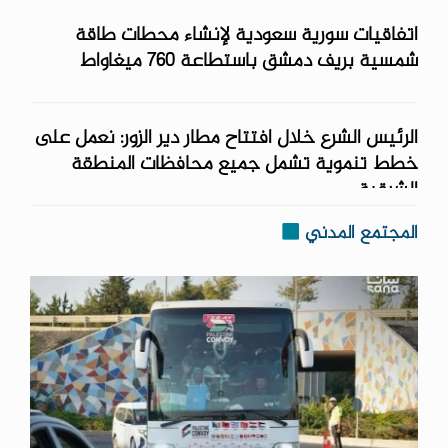
اتفاقيات سورية سعودية لإنشاء محطات طاقة
شمسية ‏بريف دمشق باستطاعة 760 ميغاواط
الرئيس الشرع خلال افتتاح مطار دير الزور: نعمل على
خطط تنموية تشمل جميع محافظات المنطقة
الشرقية
المجتمع المدني