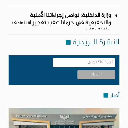
وزارة الداخلية: نواصل إجراءاتنا الأمنية
والتحقيقية في جرمانا عقب تفجير استهدف
حافلة ركاب
النشرة البريدية
أخبار