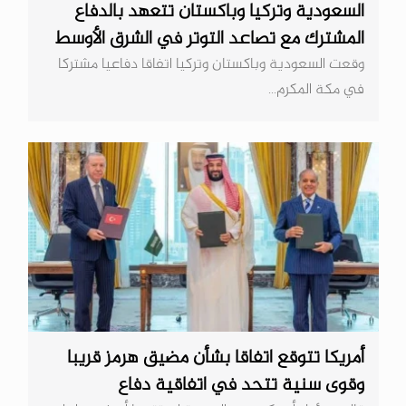
السعودية وتركيا وباكستان تتعهد بالدفاع
المشترك مع تصاعد التوتر في الشرق الأوسط
وقعت السعودية وباكستان وتركيا اتفاقا دفاعيا مشتركا
في مكة المكرم...
أمريكا تتوقع اتفاقا بشأن مضيق هرمز قريبا
وقوى سنية تتحد في اتفاقية دفاع