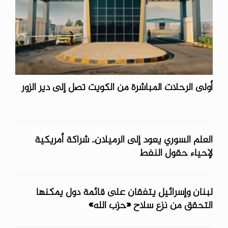
أولى الرحلات المباشرة من الكويت تصل إلى دير الزور
العلم السوري يعود إلى الرميلان.. شراكة أمريكية
لإحياء حقول النفط
لبنان وإسرائيل يتفقان على قائمة دول يمكنها
التحقق من نزع سلاح «حزب الله»