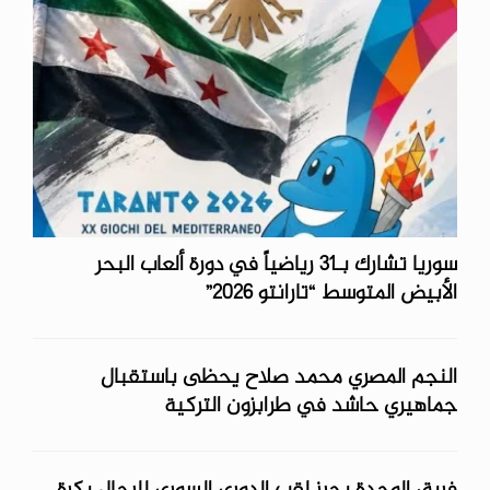
سوريا تشارك بـ31 رياضياً في دورة ألعاب البحر
الأبيض المتوسط “تارانتو 2026”
النجم المصري محمد صلاح يحظى باستقبال
جماهيري حاشد في طرابزون التركية