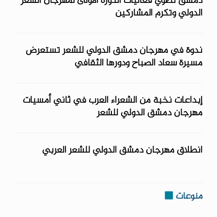
دمشق تطوي فعاليات الدورة الأولى لمهرجان الشعر
الدولي وتكرم المشاركين
ندوة في مهرجان دمشق الدولي للشعر تستعرض
مسيرة سعاد الصباح ودورها الثقافي
إبداعات نخبة من الشعراء العرب في ثاني أمسيات
مهرجان دمشق الدولي ‏للشعر
انطلاق مهرجان دمشق الدولي للشعر العربي
منوعات