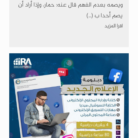
ويصمه بعدم الفهم قال عنه: حمار، وإذا أراد أن
يصم أحدا ب (...)
اقرا المزيد