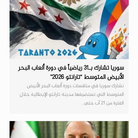
سوريا تشارك بـ31 رياضياً في دورة ألعاب البحر
الأبيض المتوسط “تارانتو 2026”
تشارك سوريا في منافسات دورة ألعاب البحر الأبيض
المتوسط التي تستضيفها مدينة تارانتو الإيطالية خلال
الفترة من 21 آب حتى...