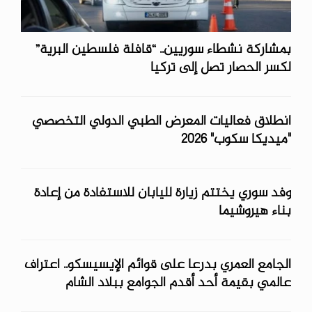
بمشاركة نشطاء سوريين.. “قافلة فلسطين البرية”
لكسر الحصار تصل إلى تركيا
انطلاق فعاليات ‏المعرض الطبي الدولي التخصصي
"ميديكا سكوب" 2026 ‎
وفد سوري يختتم زيارة لليابان للاستفادة من إعادة
بناء هيروشيما
الجامع العمري بدرعا على قوائم الإيسيسكو.. اعتراف
عالمي بقيمة أحد أقدم الجوامع ببلاد الشام