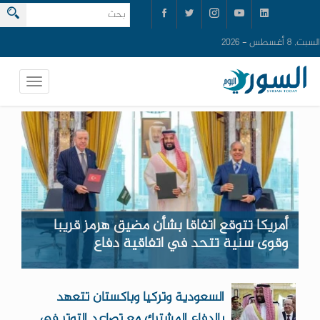
السبت, 8 أغسطس - 2026
أمريكا تتوقع اتفاقا بشأن مضيق هرمز قريبا
وقوى سنية تتحد في اتفاقية دفاع
السعودية وتركيا وباكستان تتعهد
بالدفاع المشترك مع تصاعد التوتر في