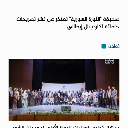
صحيفة "الثورة السورية" تعتذر عن نشر تصريحات
خاطئة لكاردينال إيطالي
ثقافة