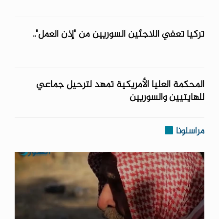
تركيا تعفي اللاجئين السوريين من "إذن العمل"..
المحكمة العليا الأمريكية تمهد لترحيل جماعي
للهايتيين والسوريين
مراسلونا