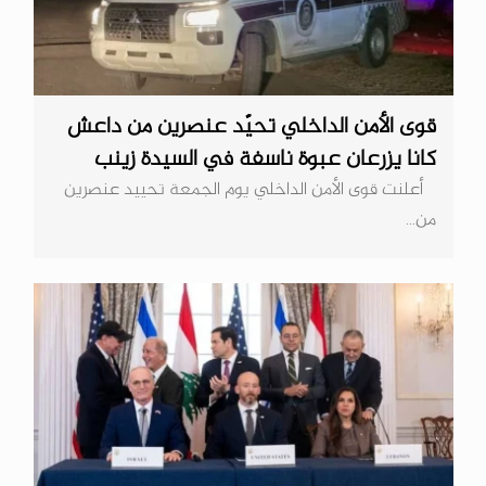
قوى الأمن الداخلي تحيّد عنصرين من داعش
كانا يزرعان عبوة ناسفة في السيدة زينب
أعلنت قوى الأمن الداخلي يوم الجمعة تحييد عنصرين
من...