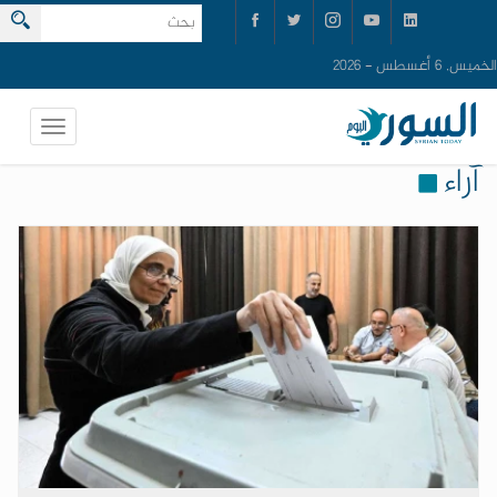
الخميس, 6 أغسطس - 2026
آراء