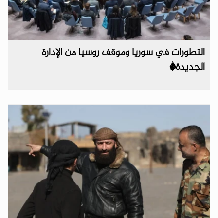
التطورات في سوريا وموقف روسيا من الإدارة
الجديدة*