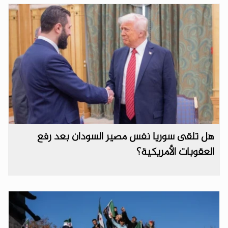
هل تلقى سوريا نفس مصير السودان بعد رفع
العقوبات الأمريكية؟