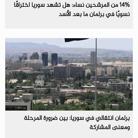
14% من المرشحين نساء: هل تشهد سوريا اختراقًا
نسويًا في برلمان ما بعد الأسد
برلمان انتقالي في سوريا: بين ضرورة المرحلة
ومعنى المشاركة