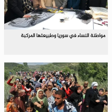
مواطنة النساء في سوريا وطبيعتها المركبة