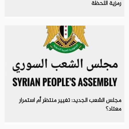
رمزية اللحظة
مجلس الشعب الجديد: تغيير منتظر أم استمرار
معتاد؟