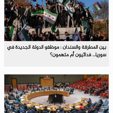
بين المطرقة والسندان : موظفو الدولة الجديدة في
سوريا... فدائيون أم متهمون؟