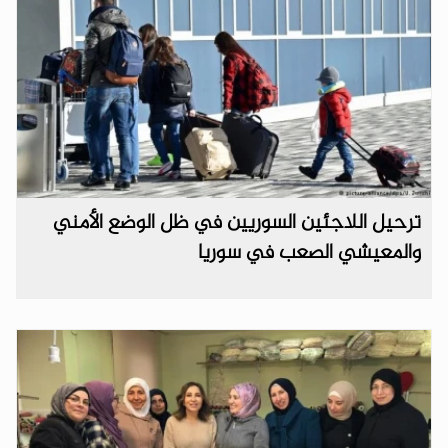
ترحيل اللاجئين السوريين في ظل الوضع الأمني
والمعيشي الصعب في سوريا