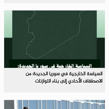
السياسة الخارجية في سوريا الجديدة: من
الاصطفاف الأحادي إلى بناء التوازنات