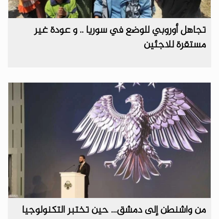
تجاهل أوروبي للوضع في سوريا .. و عودة غير
مستقرة للاجئين
من واشنطن إلى دمشق... حين تختبر التكنولوجيا