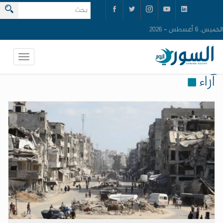
الخميس, 6 أغسطس - 2026
آراء