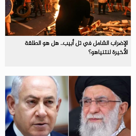
الإضراب الشامل في تل أبيب.. هل هو الطلقة
الأخيرة لنتنياهو؟