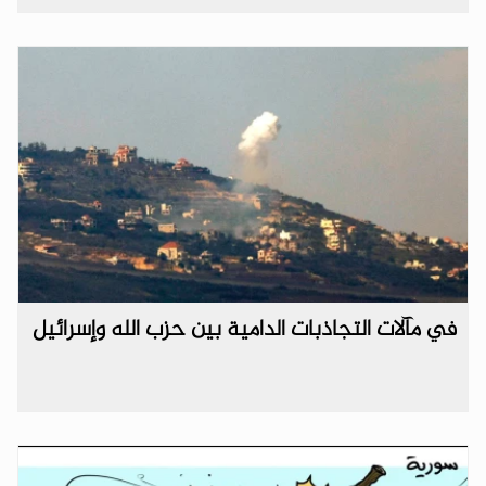
في مآلات التجاذبات الدامية بين حزب الله وإسرائيل