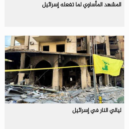
المشهد المأساوي لما تفعله إسرائيل
ليالي النار في إسرائيل