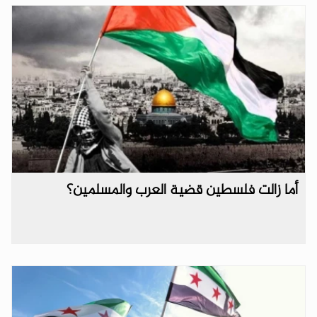
أما زالت فلسطين قضية العرب والمسلمين؟