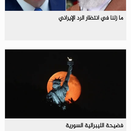
ما زلنا في انتظار الرد الإيراني
فضيحة الليبرالية السورية