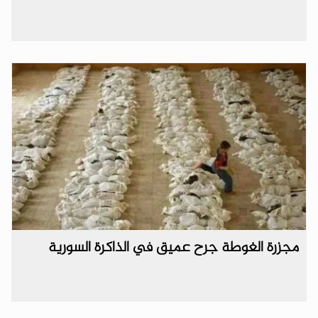
مجزرة الغوطة جرح عميق في الذاكرة السورية