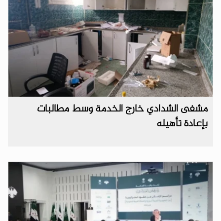
مشفى الشدادي خارج الخدمة وسط مطالبات
بإعادة تأهيله