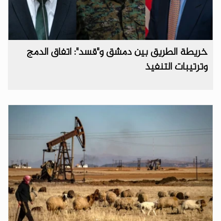
خريطة الطريق بين دمشق و"قسد": اتفاق الدمج
وترتيبات التنفيذ