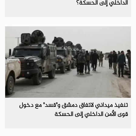
الداخلي إلى الحسكة؟
تنفيذ ميداني لاتفاق دمشق و"قسد" مع دخول
قوى الأمن الداخلي إلى الحسكة