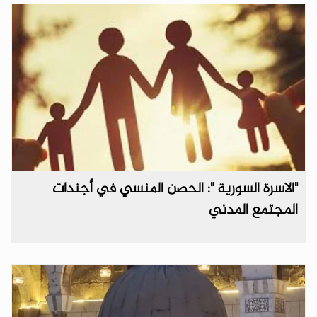
"الاسرة السورية ": الحصن المنسي في أجندات
المجتمع المدني