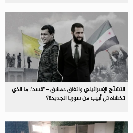
التشنّج الإسرائيلي واتفاق دمشق – "قسد": ما الذي
تخشاه تل أبيب من سوريا الجديدة؟