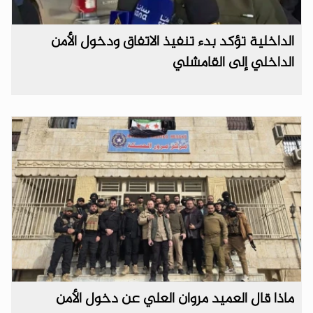
الداخلية تؤكد بدء تنفيذ الاتفاق ودخول الأمن
الداخلي إلى القامشلي
ماذا قال العميد مروان العلي عن دخول الأمن