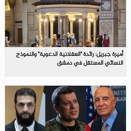
أميرة جبريل: رائدة "العقلانية الدعوية" والنموذج
النسائي المستقل في دمشق