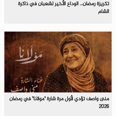
تكريزة رمضان… الوداع الأخير لشعبان في ذاكرة
الشام
منى واصف تؤدي لأول مرة شارة "مولانا" في رمضان
2026