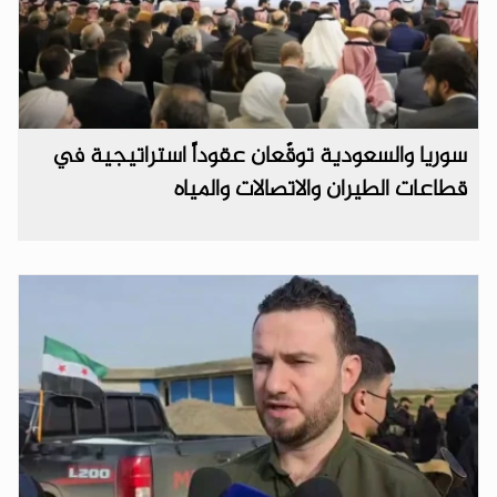
سوريا والسعودية توقّعان عقوداً استراتيجية في
قطاعات الطيران والاتصالات والمياه