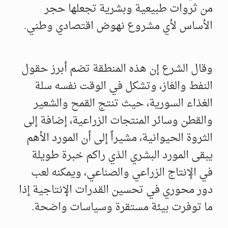
من ثروات طبيعية وبشرية تجعلها حجر
الأساس لأي مشروع نهوض اقتصادي وطني.
وقال الشرع إن هذه المنطقة تضم أبرز حقول
النفط والغاز، وتشكل في الوقت نفسه سلة
الغذاء السورية، حيث تنتج القمح والشعير
والقطن وسائر المنتجات الزراعية، إضافة إلى
الثروة الحيوانية، مشيراً إلى أن المورد الأهم
يبقى المورد البشري الذي راكم خبرة طويلة
في الإنتاج الزراعي والصناعي، ويمكنه لعب
دور محوري في تحسين القدرات الإنتاجية إذا
ما توفرت بيئة مستقرة وسياسات واضحة.