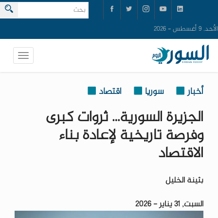
الأحد, 9 أغسطس - 2026
أخبار
سوريا
اقتصاد
الجزيرة السورية… ثروات كبرى
وفرصة تاريخية لإعادة بناء
الاقتصاد
بثينة الخليل
السبت, 31 يناير - 2026