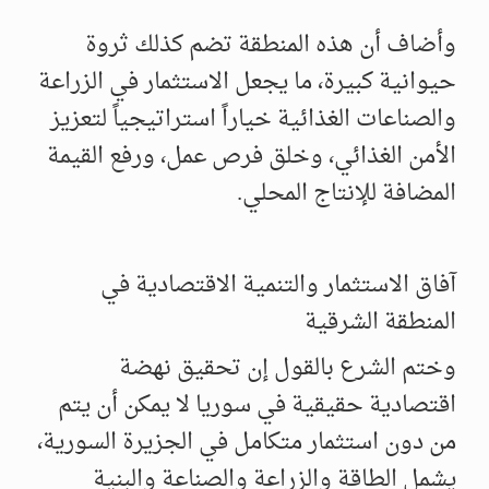
وأضاف أن هذه المنطقة تضم كذلك ثروة
حيوانية كبيرة، ما يجعل الاستثمار في الزراعة
والصناعات الغذائية خياراً استراتيجياً لتعزيز
الأمن الغذائي، وخلق فرص عمل، ورفع القيمة
المضافة للإنتاج المحلي.
آفاق الاستثمار والتنمية الاقتصادية في
المنطقة الشرقية
وختم الشرع بالقول إن تحقيق نهضة
اقتصادية حقيقية في سوريا لا يمكن أن يتم
من دون استثمار متكامل في الجزيرة السورية،
يشمل الطاقة والزراعة والصناعة والبنية