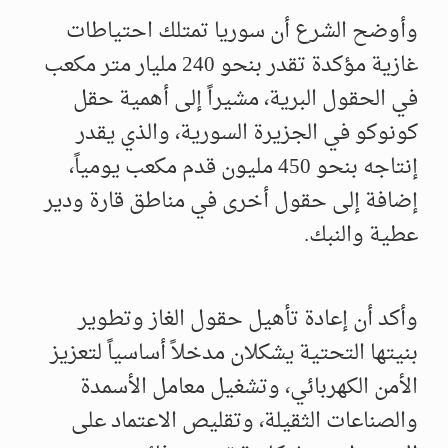
وأوضح الشرع أن سوريا تمتلك احتياطات
غازية مؤكدة تقدر بنحو 240 مليار متر مكعب
في الحقول البرية، مشيراً إلى أهمية حقل
كونوكو في الجزيرة السورية، والذي يقدر
إنتاجه بنحو 450 مليون قدم مكعب يومياً،
إضافة إلى حقول أخرى في مناطق قارة ودير
عطية والنبك.
وأكد أن إعادة تأهيل حقول الغاز وتطوير
بنيتها التحتية يشكلان مدخلاً أساسياً لتعزيز
الأمن الكهربائي، وتشغيل معامل الأسمدة
والصناعات الثقيلة، وتقليص الاعتماد على