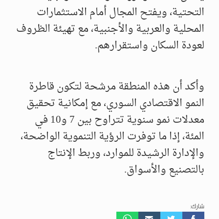
التحتية، ويفتح المجال أمام الاستثمارات
المحلية والعربية والأجنبية، مع تهيئة الظروف
لعودة السكان واستقرارهم.
وأكد أن هذه المنطقة مرشحة لتكون قاطرة
النمو الاقتصادي السوري، مع إمكانية تحقيق
معدلات نمو سنوية تتراوح بين 7 و10 في
المئة، إذا ما توفرت الرؤية التنموية الواضحة،
والإدارة الرشيدة للموارد، وربط الإنتاج
بالتصنيع والأسواق.
شارك: