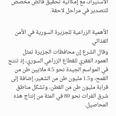
الاستيراد، مع إمكانية تحقيق فائض مخصص
للتصدير في مراحل لاحقة.
الأهمية الزراعية للجزيرة السورية في الأمن
الغذائي
وقال الشرع إن محافظات الجزيرة تمثل
العمود الفقري للقطاع الزراعي السوري، إذ تنتج
في المواسم الجيدة نحو 4.5 ملايين طن من
القمح، و1.5 مليون طن من الشعير، إضافة إلى
قرابة مليون طن من القطن، وتشكل مناطق
شرق الفرات نحو 80 في المئة من إنتاج هذه
المحاصيل.