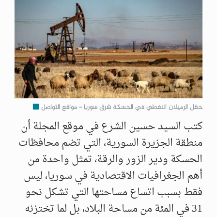
حقل الرميلان النفطي في الحسكة شرق سوريا - مواقع التواصل
كتب السيد حسين الشرع في موقع المجلة أن
منطقة الجزيرة السورية، التي تضم محافظات
الحسكة ودير الزور والرقة، تمثل واحدة من
أهم الجغرافيات الاقتصادية في سوريا، ليس
فقط بسبب اتساع مساحتها التي تشكل نحو
31 في المئة من مساحة البلاد، بل لما تختزنه