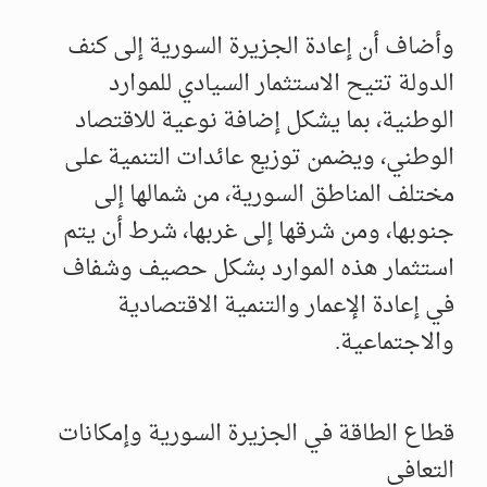
وأضاف أن إعادة الجزيرة السورية إلى كنف
الدولة تتيح الاستثمار السيادي للموارد
الوطنية، بما يشكل إضافة نوعية للاقتصاد
الوطني، ويضمن توزيع عائدات التنمية على
مختلف المناطق السورية، من شمالها إلى
جنوبها، ومن شرقها إلى غربها، شرط أن يتم
استثمار هذه الموارد بشكل حصيف وشفاف
في إعادة الإعمار والتنمية الاقتصادية
والاجتماعية.
قطاع الطاقة في الجزيرة السورية وإمكانات
التعافي