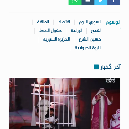
الوسوم
السوري اليوم
اقتصاد
الطاقة
:
القمح
الزراعة
حقول النفط
حسين الشرع
الجزيرة السورية
الثروة الحيوانية
آخر الأخبار