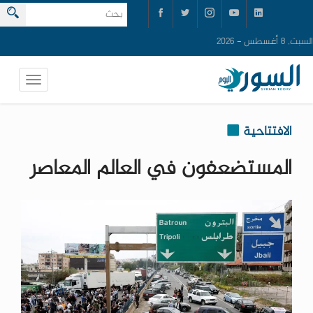
السبت, 8 أغسطس - 2026
الافتتاحية
المستضعفون في العالم المعاصر