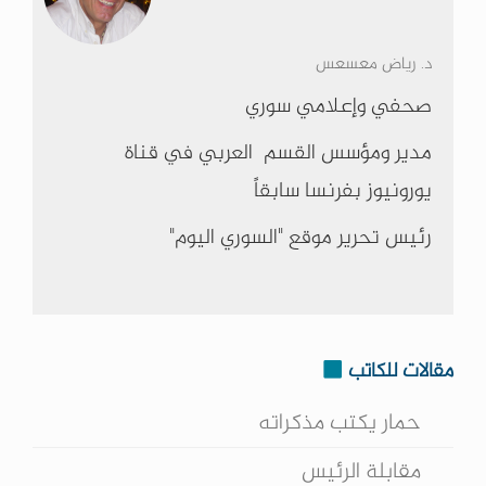
د. رياض معسعس
صحفي وإعلامي سوري
مدير ومؤسس القسم العربي في قناة
يورونيوز بفرنسا سابقاً
رئيس تحرير موقع "السوري اليوم"
مقالات للكاتب
حمار يكتب مذكراته
مقابلة الرئيس