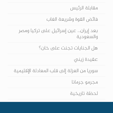
مقابلة الرئيس
فائض القوة وشريعة الغاب
بعد إيران… عين إسرائيل على تركيا ومصر
والسعودية
هل الجنايات تجنت على خان؟
عقيدة زيني
سوريا من العزلة إلى قلب المعادلة الإقليمية
مجرمو جرمانا
لحظة تاريخية