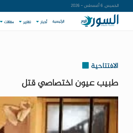
الخميس, 6 أغسطس - 2026
الرئيسية
أخبار
تقارير
مقالات
الافتتاحية
طبيب عيون اختصاصي قتل