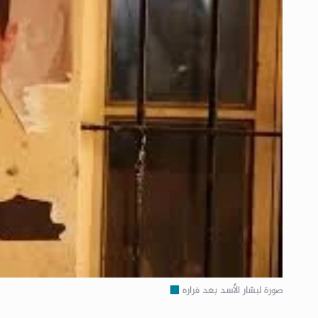
صورة لبشار الأسد بعد فراره