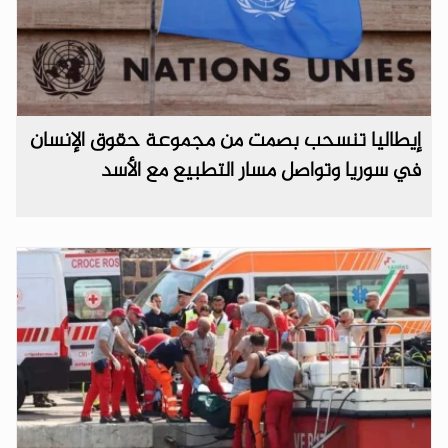
إيطاليا تنسحب بصمت من مجموعة حقوق الإنسان
في سوريا وتواصل مسار التطبيع مع الأسد