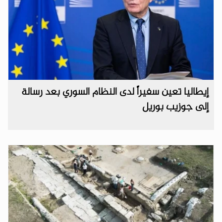
إيطاليا تعين سفيراً لدى النظام السوري بعد رسالة
إلى جوزيب بوريل