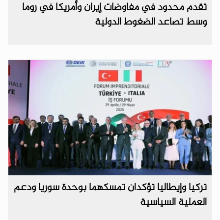
تقدم محدود في مفاوضات إيران وأمريكا في روما
وسط تصاعد الضغوط الدولية
تركيا وإيطاليا تؤكدان تمسكهما بوحدة سوريا ودعم
العملية السياسية