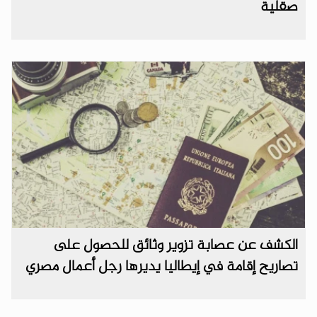
صقلية
الكشف عن عصابة تزوير وثائق للحصول على
تصاريح إقامة في إيطاليا يديرها رجل أعمال مصري