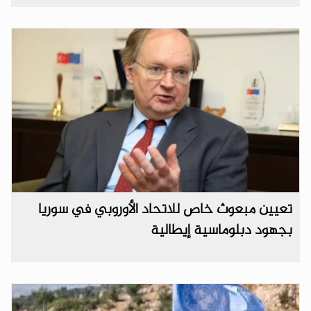
تعيين مبعوث خاص للاتحاد الأوروبي في سوريا
بجهود دبلوماسية إيطالية