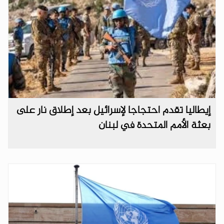
إيطاليا تقدم احتجاجا لإسرائيل بعد إطلاق نار على
بعثة الأمم المتحدة في لبنان