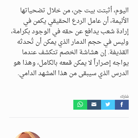
اليوم، أثبتت بيت جن، من خلال تضحياتها
الأليمة، أن عامل الردع الحقيقي يكمن في
إرادة شعب يدافع عن حقه في الوجود بكرامة،
وليس في حجم الدمار الذي يمكن أن تُحدثه
القذيفة. إن هشاشة الخصم تتكشف عندما
يواجه إصراراً لا يمكن قمعه بالكامل، وهذا هو
الدرس الذي سيبقى من هذا المشهد الدامي.
شارك: