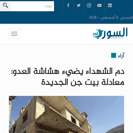
الخميس, 6 أغسطس - 2026
آراء
دم الشهداء يضيء هشاشة العدو:
معادلة بيت جن الجديدة