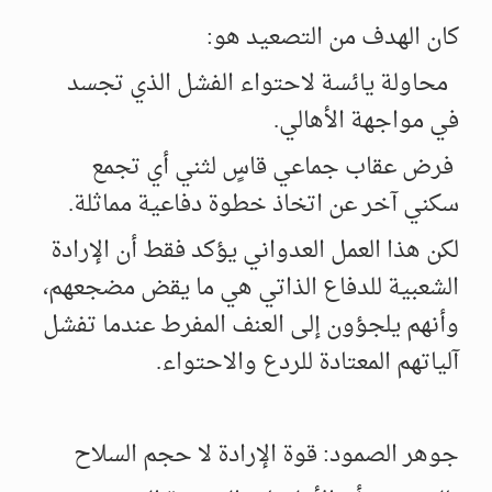
كان الهدف من التصعيد هو:
محاولة يائسة لاحتواء الفشل الذي تجسد
في مواجهة الأهالي.
فرض عقاب جماعي قاسٍ لثني أي تجمع
سكني آخر عن اتخاذ خطوة دفاعية مماثلة.
لكن هذا العمل العدواني يؤكد فقط أن الإرادة
الشعبية للدفاع الذاتي هي ما يقض مضجعهم،
وأنهم يلجؤون إلى العنف المفرط عندما تفشل
آلياتهم المعتادة للردع والاحتواء.
جوهر الصمود: قوة الإرادة لا حجم السلاح