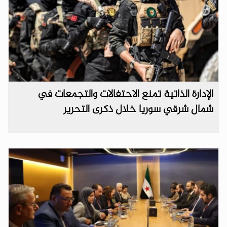
الإدارة الذاتية تمنع الاحتفالات والتجمعات في
شمال شرقي سوريا خلال ذكرى التحرير