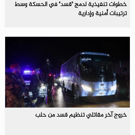
خطوات تنفيذية لدمج "قسد" في الحسكة وسط
ترتيبات أمنية وإدارية
خروج آخر مقاتلي تنظيم قسد من حلب