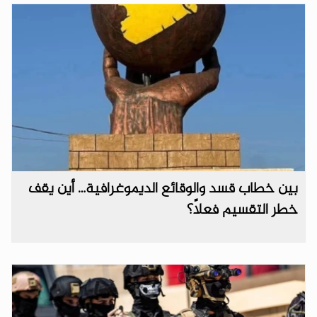
بين خطاب قسد والوقائع الديموغرافية… أين يقف
خطر التقسيم فعلاً؟