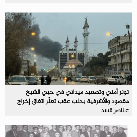
توتر أمني وتصعيد ميداني في حيي الشيخ
مقصود والأشرفية بحلب عقب تعثّر اتفاق إخراج
عناصر قسد