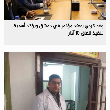
وفد كردي يعقد مؤتمر في دمشق ويؤكد أهمية
تنفيذ اتفاق 10 آذار