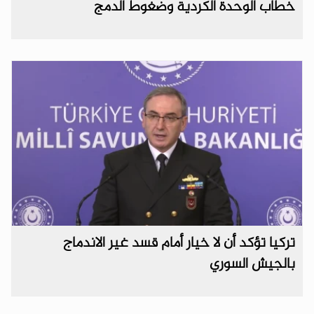
خطاب الوحدة الكردية وضغوط الدمج
تركيا تؤكد أن لا خيار أمام قسد غير الاندماج
بالجيش السوري