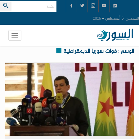
الخميس, 6 أغسطس - 2026
الوسم : قوات سوريا الديمقراطية