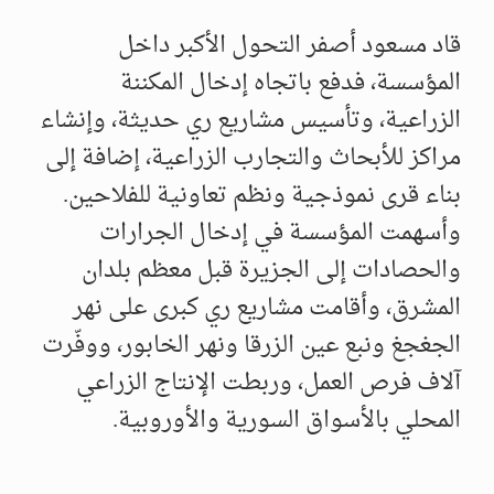
قاد مسعود أصفر التحول الأكبر داخل
المؤسسة، فدفع باتجاه إدخال المكننة
الزراعية، وتأسيس مشاريع ري حديثة، وإنشاء
مراكز للأبحاث والتجارب الزراعية، إضافة إلى
بناء قرى نموذجية ونظم تعاونية للفلاحين.
وأسهمت المؤسسة في إدخال الجرارات
والحصادات إلى الجزيرة قبل معظم بلدان
المشرق، وأقامت مشاريع ري كبرى على نهر
الجغجغ ونبع عين الزرقا ونهر الخابور، ووفّرت
آلاف فرص العمل، وربطت الإنتاج الزراعي
المحلي بالأسواق السورية والأوروبية.