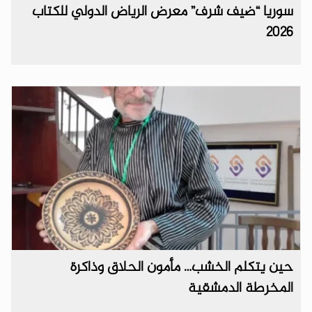
سوريا “ضيف شرف” معرض الرياض الدولي للكتاب
2026
حين يتكلم الخشب… مأمون الحلاق وذاكرة
المخرطة الدمشقية