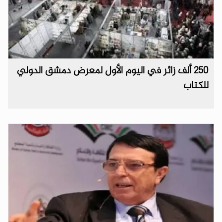
250 ألف زائر في اليوم الأول لمعرض دمشق الدولي
للكتاب