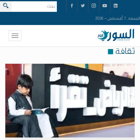
الجمعة, 7 أغسطس - 2026
ثقافة