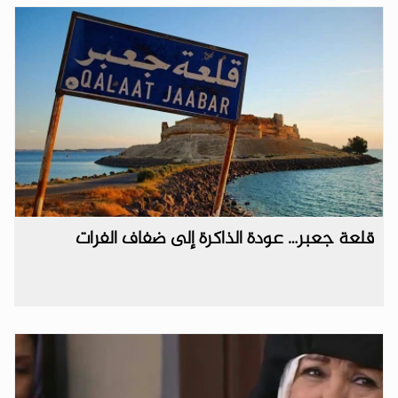
قلعة جعبر… عودة الذاكرة إلى ضفاف الفرات