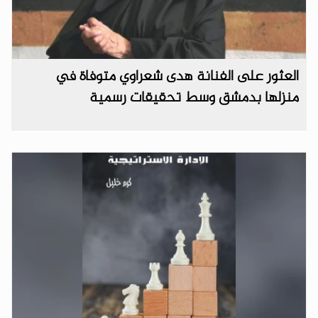
العثور على الفنانة هدى شعراوي متوفاة في
منزلها بدمشق وسط تحقيقات رسمية