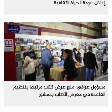
إعلان عودة الحياة الثقافية
مسؤول عراقي: منع عرض كتاب مرتبط بتنظيم
القاعدة في معرض الكتاب بدمشق