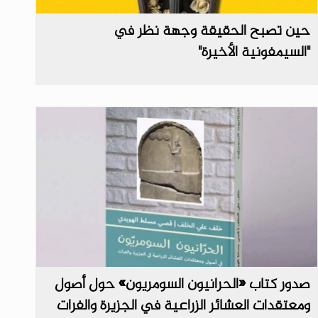
حين تصبح الحقيقة وجهة نظر في
"السيمفونية الأخيرة"
صدور كتاب «الحرانيون السومريون» حول أصول
ومعتقدات العشائر الزراعية في الجزيرة والفرات