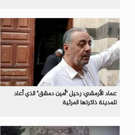
​عماد الأرمشي: رحيل "أمين دمشق" الذي أعاد
للمدينة ذاكرتها المرئية