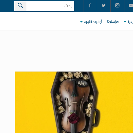
مراسلونا
ديا
أرشيف الثورة