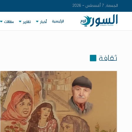
الجمعة, 7 أغسطس - 2026
الرئيسية
أخبار
تقارير
مقالات
ثقافة