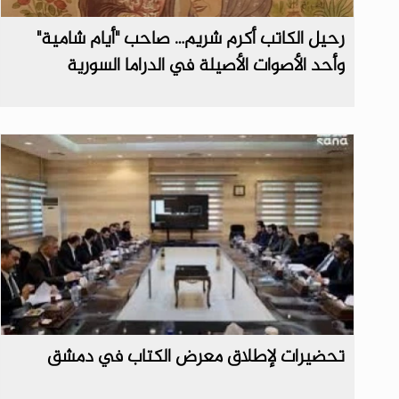
رحيل الكاتب أكرم شريم… صاحب "أيام شامية"
وأحد الأصوات الأصيلة في الدراما السورية
تحضيرات لإطلاق معرض الكتاب في دمشق