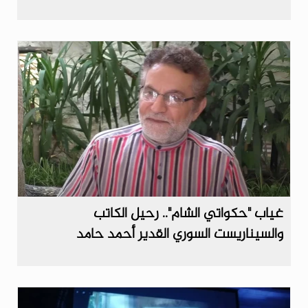
غياب "حكواتي الشام".. رحيل الكاتب
والسيناريست السوري القدير أحمد حامد