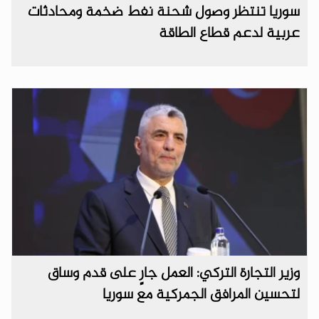
سوريا تنتظر وصول شحنة نفط ضخمة ومحادثات
عربية لدعم قطاع الطاقة
وزير التجارة التركي: العمل جارٍ على قدم وساق
لتحسين المرافق الجمركية مع سوريا