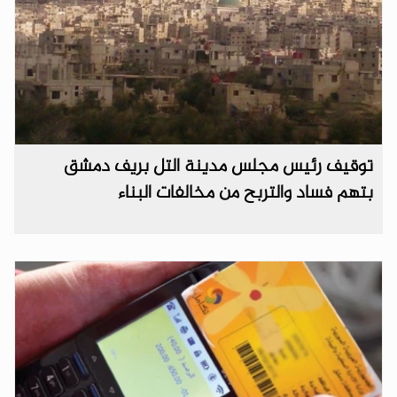
توقيف رئيس مجلس مدينة التل بريف دمشق
بتهم فساد والتربح من مخالفات البناء