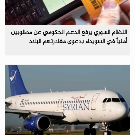
النظام السوري يرفع الدعم الحكومي عن مطلوبين
أمنياً في السويداء بدعوى مغادرتهم البلاد