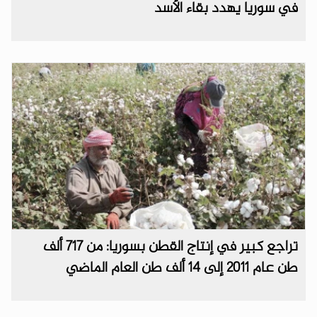
في سوريا يهدد بقاء الأسد
تراجع كبير في إنتاج القطن بسوريا: من 717 ألف
طن عام 2011 إلى 14 ألف طن العام الماضي