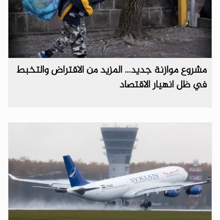
مشروع موازنة جديد... المزيد من الاقتراض والتخبط
في ظل انهيار الاقتصاد