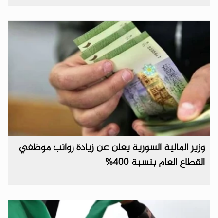
وزير المالية السورية يعلن عن زيادة رواتب موظفي
القطاع العام بنسبة 400%