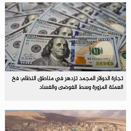
تجارة الدولار المجمد تزدهر في مناطق النظام: فخ
العملة المزورة وسط الفوضى والفساد