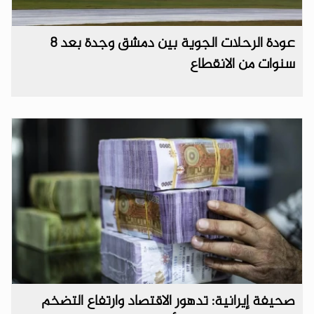
عودة الرحلات الجوية بين دمشق وجدة بعد 8
سنوات من الانقطاع
صحيفة إيرانية: تدهور الاقتصاد وارتفاع التضخم