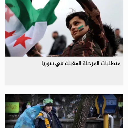
متطلبات المرحلة المقبلة في سوريا