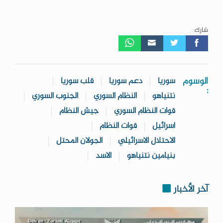
شارك:
الوسوم
سوريا
دعم سوريا
قلب سوريا
:
نتنياهو
النظام السوري
الجنوب السوري
قوات النظام السوري
جيش النظام
اسرائيل
قوات النظام
الاحتلال الاسرائيلي
الجولان المحتل
بنيامين نتنياهو
الاسد
آخر الأخبار