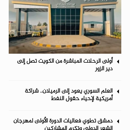
أولى الرحلات المباشرة من الكويت تصل إلى
دير الزور
العلم السوري يعود إلى الرميلان.. شراكة
أمريكية لإحياء حقول النفط
دمشق تطوي فعاليات الدورة الأولى لمهرجان
الشعر الدولي وتكرم المشاركين