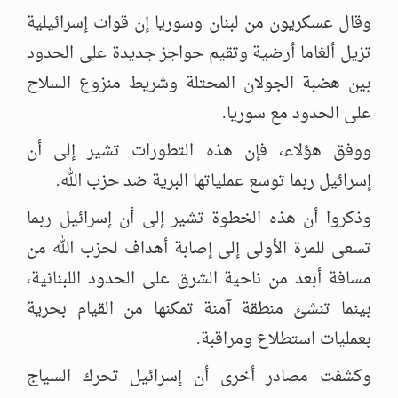
وقال عسكريون من لبنان وسوريا إن قوات إسرائيلية
تزيل ألغاما أرضية وتقيم حواجز جديدة على الحدود
بين هضبة الجولان المحتلة وشريط منزوع السلاح
على الحدود مع سوريا.
ووفق هؤلاء، فإن هذه التطورات تشير إلى أن
إسرائيل ربما توسع عملياتها البرية ضد حزب الله.
وذكروا أن هذه الخطوة تشير إلى أن إسرائيل ربما
تسعى للمرة الأولى إلى إصابة أهداف لحزب الله من
مسافة أبعد من ناحية الشرق على الحدود اللبنانية،
بينما تنشئ منطقة آمنة تمكنها من القيام بحرية
بعمليات استطلاع ومراقبة.
وكشفت مصادر أخرى أن إسرائيل تحرك السياج