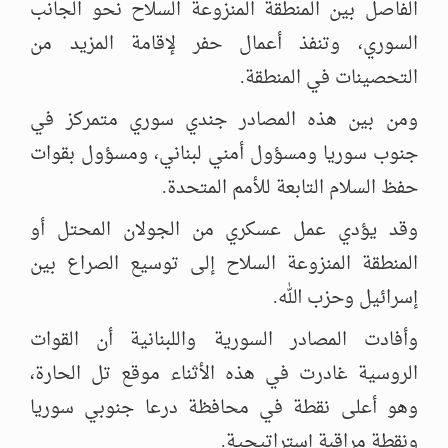
الفاصل بين المنطقة المنزوعة السلاح نحو الجانب
السوري، وتنفذ أعمال حفر لإقامة المزيد من
التحصينات في المنطقة.
ومن بين هذه المصادر جندي سوري متمركز في
جنوب سوريا ومسؤول أمني لبناني، ومسؤول بقوات
حفظ السلام التابعة للأمم المتحدة.
وقد يؤدي عمل عسكري من الجولان المحتل أو
المنطقة المنزوعة السلاح إلى توسيع الصراع بين
إسرائيل وحزب الله.
وأفادت المصادر السورية واللبنانية أن القوات
الروسية غادرت في هذه الأثناء موقع تل الحارة،
وهو أعلى نقطة في محافظة درعا جنوبي سوريا
ونقطة مراقبة إستراتيجية.