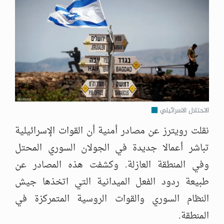
الاحتلال الاسرائيلي
نقلت رويترز عن مصادر أمنية أن القوات الإسرائيلية
تباشر أعمالا جديدة في الجولان السوري المحتل
وفي المنطقة العازلة. وكشفت هذه المصادر عن
طبيعة ردود الفعل الميدانية التي اتخذها جيش
النظام السوري والقوات الروسية المتمركزة في
المنطقة.