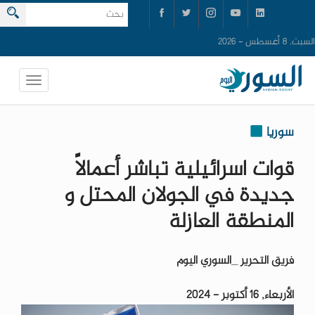
السبت, 8 أغسطس - 2026
سوريا
قوات اسرائيلية تباشر أعمالاً
جديدة في الجولان المحتل و
المنطقة العازلة
فريق التحرير _السوري اليوم
الأربعاء, 16 أكتوبر - 2024