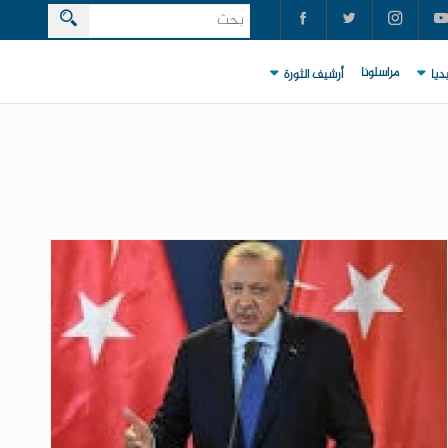
مراسلونا
ديا
أرشيف الثورة