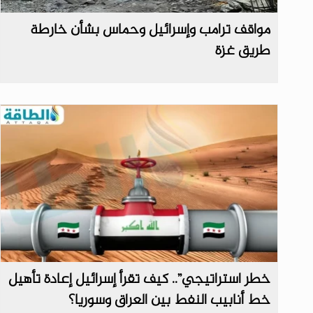
مواقف ترامب وإسرائيل وحماس بشأن خارطة
طريق غزة
خطر استراتيجي”.. كيف تقرأ إسرائيل إعادة تأهيل
خط أنابيب النفط بين العراق وسوريا؟