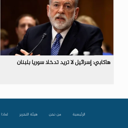
هاكابي: إسرائيل لا تريد تدخلا سوريا بلبنان
الرئيسية
من نحن
هيئة التحرير
لماذا 