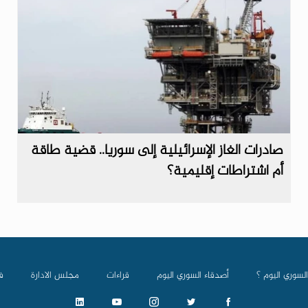
صادرات الغاز الإسرائيلية إلى سوريا.. قضية طاقة
أم اشتراطات إقليمية؟
السوري اليوم ؟
أصدقاء السوري اليوم
قراءات
مجلس الادارة
ف