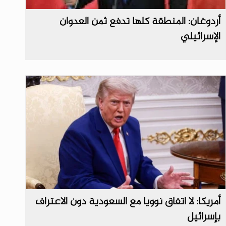
أردوغان: المنطقة كلها تدفع ثمن العدوان
الإسرائيلي
أمريكا: لا اتفاق نوويا مع السعودية دون الاعتراف
بإسرائيل