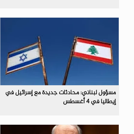
مسؤول لبناني: محادثات جديدة مع إسرائيل في
إيطاليا في 4 أغسطس