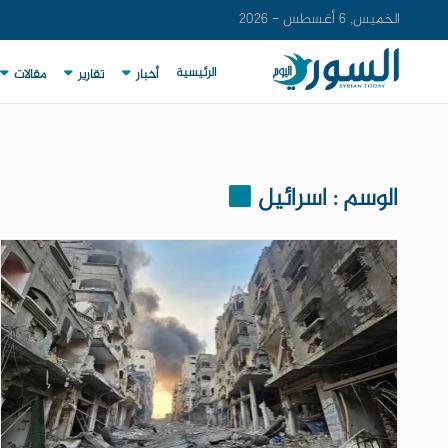
الخميس, 6 أغسطس - 2026
الرئيسية
أخبار
تقارير
مقالات
الوسم : اسرائيل