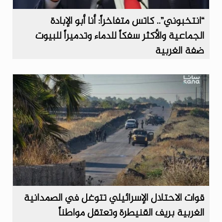
“انتخبوني”.. كاتس متفاخراً: أنا أبو الإبادة
الجماعية والأكثر سفكاً للدماء وتدميراً للبيوت
ضفة الغربية
قوات الاحتلال الإسرائيلي تتوغل في الصمدانية
الغربية بريف القنيطرة وتعتقل مواطناً