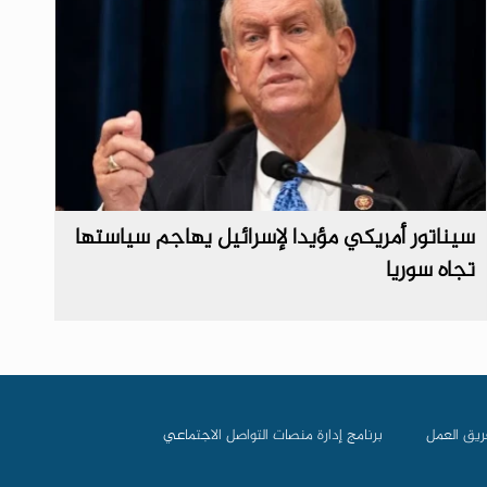
سيناتور أمريكي مؤيدا لإسرائيل يهاجم سياستها
تجاه سوريا
ريق العمل
برنامج إدارة منصات التواصل الاجتماعي