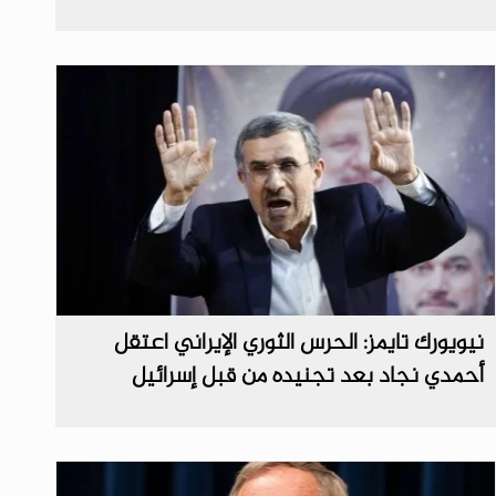
نيويورك تايمز: الحرس الثوري الإيراني اعتقل
أحمدي نجاد بعد تجنيده من قبل إسرائيل