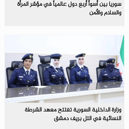
سوريا بين أسوأ أربع دول عالمياً في مؤشر المرأة
والسلام والأمن
وزارة الداخلية السورية تفتتح معهد الشرطة
النسائية في التل بريف دمشق