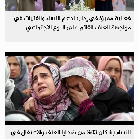
فعالية مميزة في إدلب لدعم النساء والفتيات في
مواجهة العنف القائم على النوع الاجتماعي.
النساء يشكلن 83% من ضحايا العنف والاعتقال في