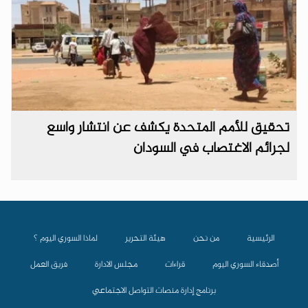
تحقيق للأمم المتحدة يكشف عن انتشار واسع
لجرائم الاغتصاب في السودان
الرئيسية
من نحن
هيئة التحرير
لماذا السوري اليوم ؟
أصدقاء السوري اليوم
قراءات
مجلس الادارة
فريق العمل
برنامج إدارة منصات التواصل الاجتماعي