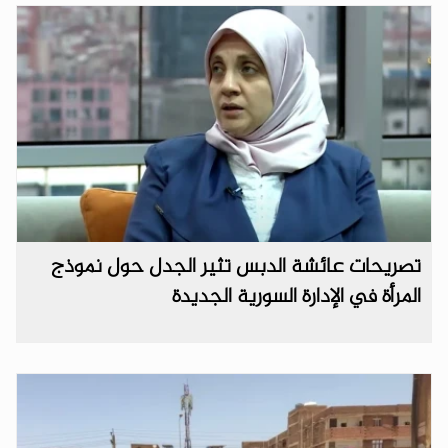
تصريحات عائشة الدبس تثير الجدل حول نموذج
المرأة في الإدارة السورية الجديدة