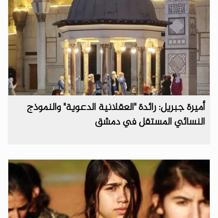
أميرة جبريل: رائدة "العقلانية الدعوية" والنموذج
النسائي المستقل في دمشق