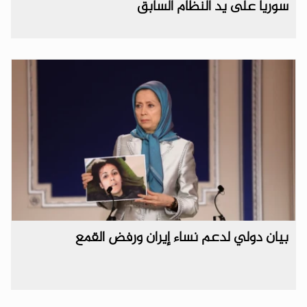
سوريا على يد النظام السابق
بيان دولي لدعم نساء إيران ورفض القمع