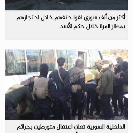
أكثر من ألف سوري لقوا حتفهم خلال احتجازهم
بمطار المزة خلال حكم الأسد
الداخلية السورية تعلن اعتقال متورطين بجرائم