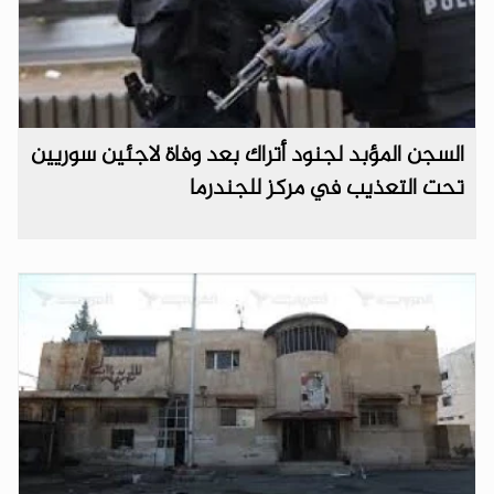
السجن المؤبد لجنود أتراك بعد وفاة لاجئين سوريين
تحت التعذيب في مركز للجندرما