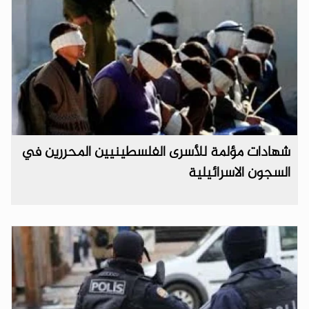
شهادات مؤلمة للأسرى الفلسطينيين المحررين في
السجون الاسرائيلية