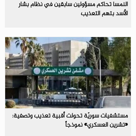
النمسا تحاكم مسؤولين سابقين في نظام بشار
الأسد بتهم التعذيب
مستشفيات سوريّة تحولت أقبية تعذيب وتصفية:
«تشرين العسكري» نموذجاً