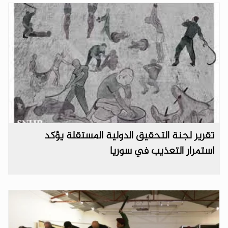
تقرير لجنة التحقيق الدولية المستقلة يؤكد
استمرار التعذيب في سوريا