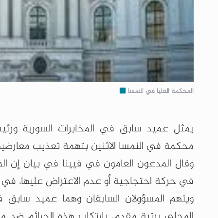
المحكمة العليا في النمسا
يمثل عميد سابق في المخابرات السورية ورئي
محكمة في النمسا الاثنين بتهمة تعذيب معارضين 
وقال المدعون العامون في فيينا في بيان إن المسؤ
في حركة احتجاجية أو عدم الاعتراض عليها، في 
ويتهم المسؤولان السابقان وهما عميد سابق ف