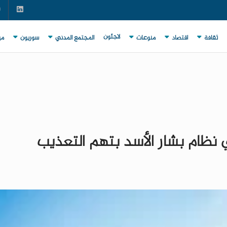
لاجئون
ثقافة
اقتصاد
منوعات
المجتمع المدني
سوريون
مي
نظام بشار الأسد بتهم التعذيب