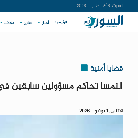
السبت, 8 أغسطس - 2026
الرئيسية
أخبار
تقارير
مقالات
قضايا أمنية
النمسا تحاكم مسؤولين سابقين في 
الاثنين, 1 يونيو - 2026