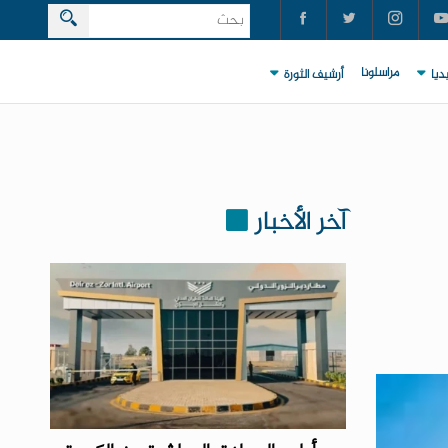
مراسلونا
ديا
أرشيف الثورة
آخر الأخبار