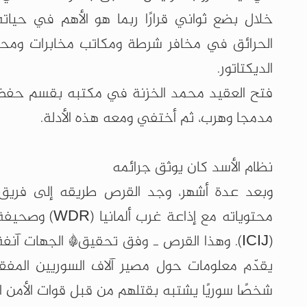
الحرائق في مخافر شرطة ومكاتب مخابرات ومحاكم
الديكتاتور.
فتح العقيد محمد الخزنة في مكتبه بقسم حفظ ال
مدمجا وهرب، ثم أختفي ومعه هذه الأدلة.
نظام الأسد كان يوثق جرائمه
محتوياته مع إ
شخصًا سوريًا يشتبه بقتلهم من قبل قوات الأمن ا