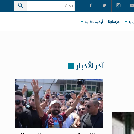
مراسلونا
ديا
أرشيف الثورة
آخر الأخبار