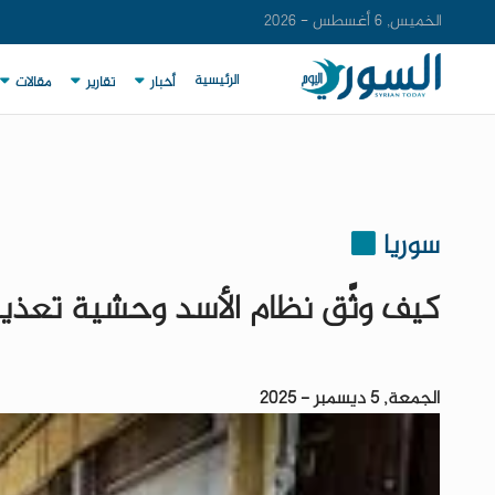
الخميس, 6 أغسطس - 2026
الرئيسية
أخبار
تقارير
مقالات
سوريا
كيف وثَّق نظام الأسد وحشية تعذي
الجمعة, 5 ديسمبر - 2025