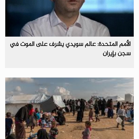
الأمم المتحدة: عالم سويدي يشرف على الموت في
سجن بإيران