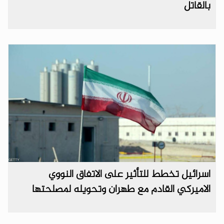
بالقاتل
اسرائيل تخطط للتأثير على الاتفاق النووي
الاميركي القادم مع طهران وتحويله لمصلحتها