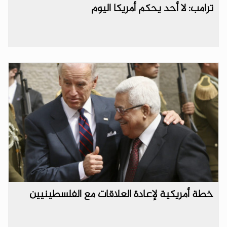
ترامب: لا أحد يحكم أمريكا اليوم
خطة أمريكية لإعادة العلاقات مع الفلسطينيين