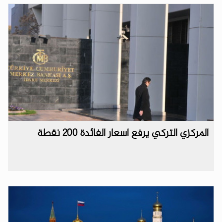
المركزي التركي يرفع اسعار الفائدة 200 نقطة