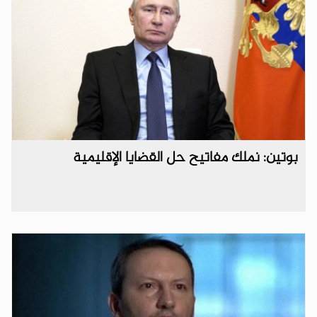
بوتين: نملك مفاتيح حل القضايا الإقليمية