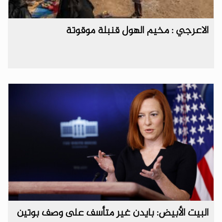
الاعرجي : مخيم الهول قنبلة موقوتة
البيت الأبيض: بايدن غير متأسف على وصف بوتين