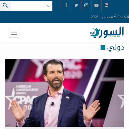
الأحد, 9 أغسطس - 2026
دولي