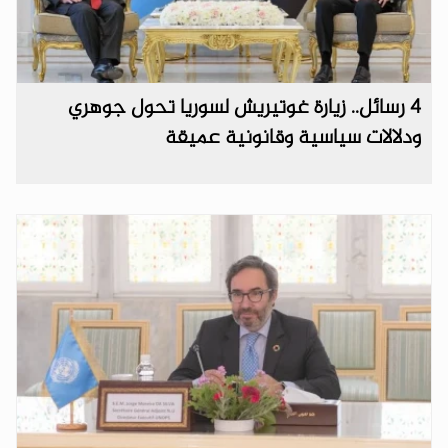
‏4 رسائل.. زيارة غوتيريش لسوريا تحول جوهري
ودلالات سياسية وقانونية عميقة ‏