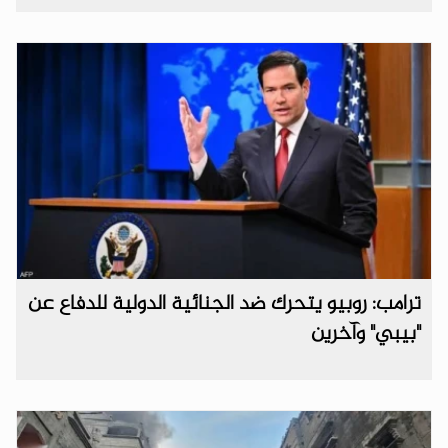
ترامب: روبيو يتحرك ضد الجنائية الدولية للدفاع عن
"بيبي" وآخرين