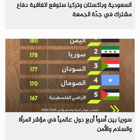
السعودية وباكستان وتركيا ستوقع اتفاقية دفاع
مشترك في جدّة الجمعة
سوريا بين أسوأ أربع دول عالمياً في مؤشر المرأة
والسلام والأمن