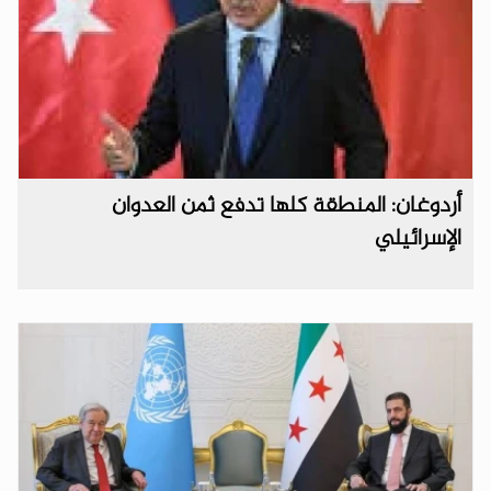
أردوغان: المنطقة كلها تدفع ثمن العدوان
الإسرائيلي