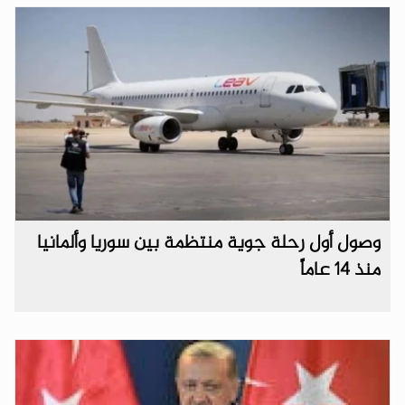
وصول أول رحلة جوية منتظمة بين سوريا وألمانيا
منذ 14 عاماً