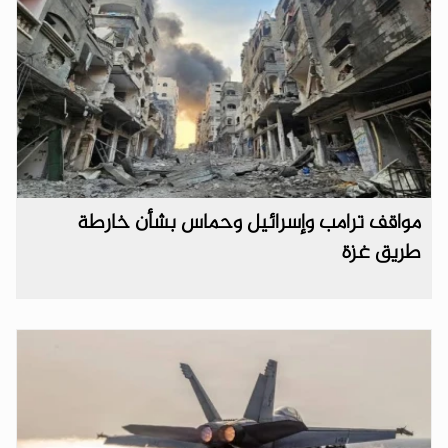
مواقف ترامب وإسرائيل وحماس بشأن خارطة
طريق غزة