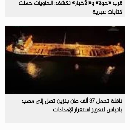
قرب «حولا» و«الأخبار» تكشف: الحاويات حملت
كتابات عبرية
ناقلة تحمل 37 ألف طن بنزين تصل إلى مصب
بانياس لتعزيز استقرار الإمدادات