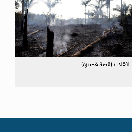
انقلاب (قصة قصيرة)