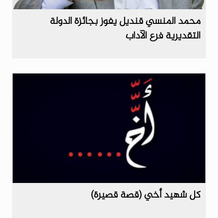
محمد المنسي قنديل يفوز بجائزة الدولة
التقديرية فرع الآداب
كل شهيد أخي (قصة قصيرة)