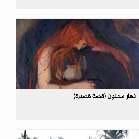
نهار مجنون (قصة قصيرة)