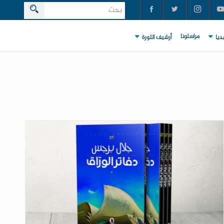
مراسلونا
ديا
أرشيف الثورة