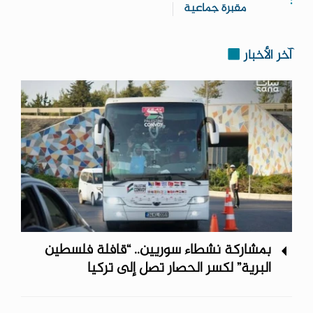
:
مقبرة جماعية
آخر الأخبار
بمشاركة نشطاء سوريين.. “قافلة فلسطين
البرية” لكسر الحصار تصل إلى تركيا