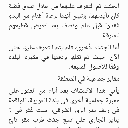
الجثث تم التعرف عليهما من خلال طوق فضة
كان بأيديهما، وتبين أنهما لرعاة أغنام من البدو
فقدوا قبل عام ونصف بعد تعرض قطيعهم
للسرقة.
أما الجثث الأخرى، فلم يتم التعرف عليها حتى
الآن، حيث تم نقلها ودفنها في مقبرة البلدة
وفقًا للأصول المتبعة.
مقابر جماعية في المنطقة
يأتي هذا الاكتشاف بعد أيام من العثور على
مقبرة جماعية أخرى في بلدة القورية، الواقعة
في ريف دير الزور الشرقي، حيث عُثر في 9
يناير الجاري على تسع جثث قرب مقر تابع