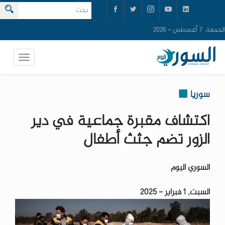
الجمعة, 7 أغسطس - 2026
سوريا
اكتشاف مقبرة جماعية في دير
الزور تضم جثث أطفال
السوري اليوم
السبت, 1 فبراير - 2025