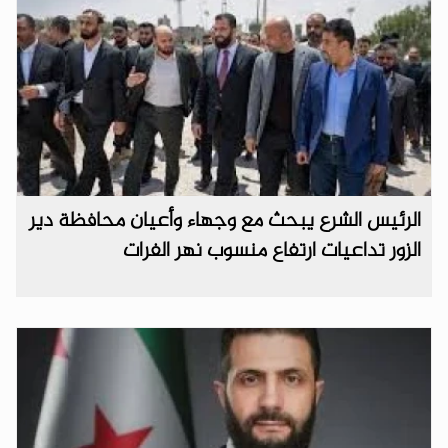
الرئيس الشرع يبحث مع وجهاء وأعيان محافظة دير
الزور تداعيات ارتفاع منسوب نهر الفرات ‏