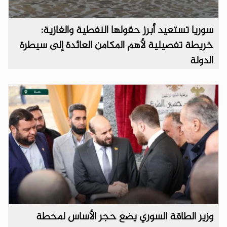
سوريا تستعيد أبرز حقولها النفطية والغازية:
خريطة تفصيلية لأهم المكامن العائدة إلى سيطرة
الدولة
وزير الطاقة السوري يضع حجر الأساس لمحطة