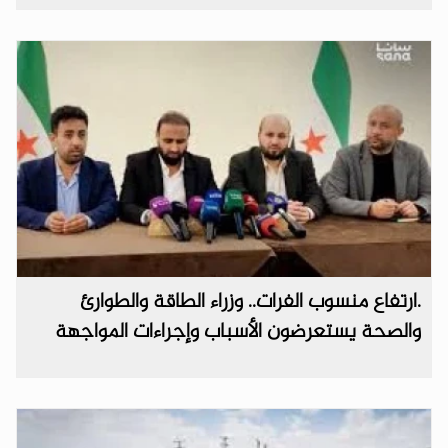
.ارتفاع منسوب الفرات.. وزراء الطاقة والطوارئ
والصحة يستعرضون الأسباب وإجراءات المواجهة