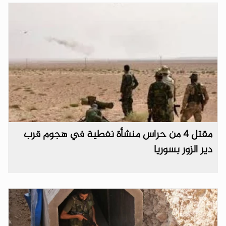
مقتل 4 من حراس منشأة نفطية في هجوم قرب
دير الزور بسوريا