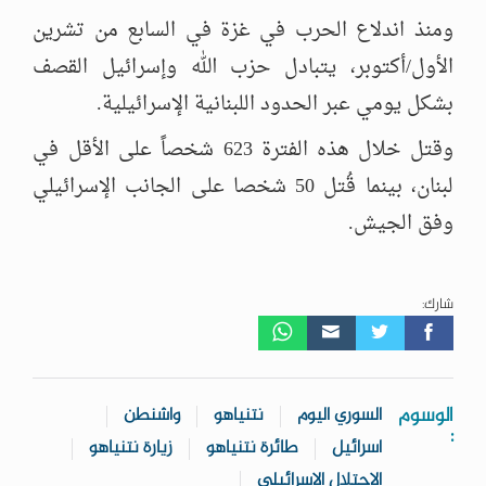
ومنذ اندلاع الحرب في غزة في السابع من تشرين
الأول/أكتوبر، يتبادل حزب الله وإسرائيل القصف
بشكل يومي عبر الحدود اللبنانية الإسرائيلية.
وقتل خلال هذه الفترة 623 شخصاً على الأقل في
لبنان، بينما قُتل 50 شخصا على الجانب الإسرائيلي
وفق الجيش.
شارك:
الوسوم
السوري اليوم
نتنياهو
واشنطن
:
اسرائيل
طائرة نتنياهو
زيارة نتنياهو
الاحتلال الاسرائيلي