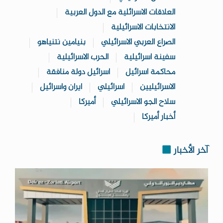
العلاقات الاسرائلية مع الدول العربية
الانتخابات الاسرائيلية
الصراع العربي الاسرائيلي
بنيامين نتنياهو
سفينة اسرائيلية
الحرب الاسرائيلية
محاكمة اسرائيل
اسرائيل دولة منافقة
الاسرائيليين
اسرائيلي
ايران واسرائيل
سلاح الجو الاسرائيلي
أميركا
أخبار أميركا
آخر الأخبار