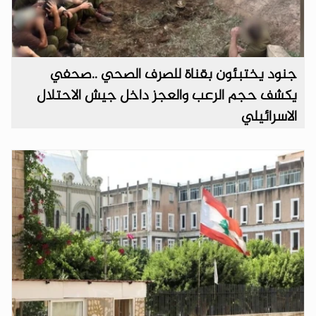
جنود يختبئون بقناة للصرف الصحي ..صحفي
يكشف حجم الرعب والعجز داخل جيش الاحتلال
الاسرائيلي