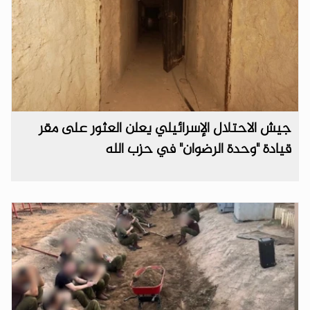
جيش الاحتلال الإسرائيلي يعلن العثور على مقر
قيادة "وحدة الرضوان" في حزب الله