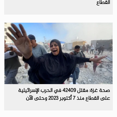
القطاع
صحة غزة: مقتل 42409 في الحرب الإسرائيلية
على القطاع منذ 7 أكتوبر 2023 وحتى الآن