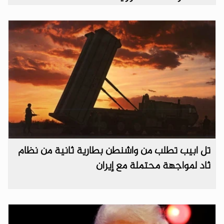
تل ابيب تطلب من واشنطن بطارية ثانية من نظام
ثاد لمواجهة محتملة مع إيران