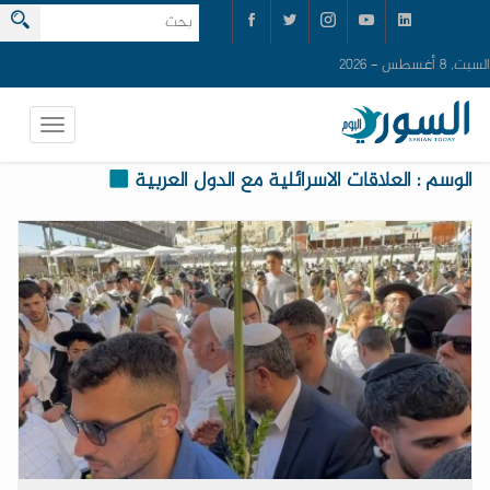
السبت, 8 أغسطس - 2026
الوسم : العلاقات الاسرائلية مع الدول العربية