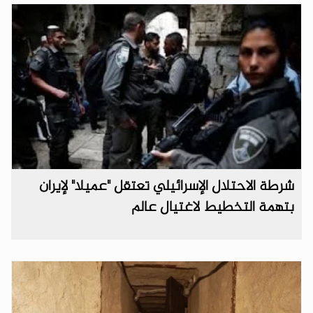
شرطة الاحتلال الإسرائيلي تعتقل "عميلا" لإيران
بتهمة التخطيط لاغتيال عالم