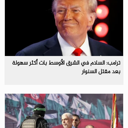
ترامب: السلام في الشرق الأوسط بات أكثر سهولة
بعد مقتل السنوار