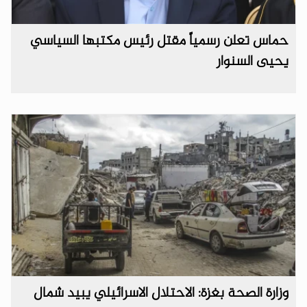
حماس تعلن رسمياً مقتل رئيس مكتبها السياسي
يحيى السنوار
وزارة الصحة بغزة: الاحتلال الاسرائيلي يبيد شمال