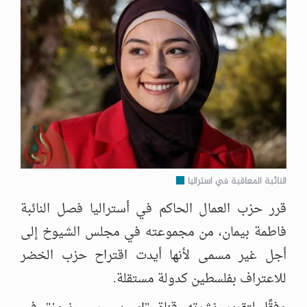
النائبة المعاقبة في استراليا
قرر حزب العمال الحاكم في أستراليا فصل النائبة
فاطمة بيمان، من مجموعته في مجلس الشيوخ إلى
أجل غير مسمى لأنها أيدت اقتراح حزب الخضر
للاعتراف بفلسطين كدولة مستقلة.