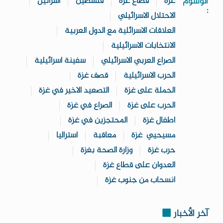
الوسوم
غزة
قطاع غزة
فلسطين
اسرائيل
:
الاحتلال الاسرائيلي
العلاقات الاسرائلية مع الدول العربية
الانتخابات الاسرائيلية
الصراع العربي الاسرائيلي
سفينة اسرائيلية
الحرب الاسرائيلية
قصف غزة
الحملة على غزة
التصعيد الاخير في غزة
الحرب على غزة
الصراع في غزة
اطفال غزة
المحتجزين في غزة
مسيحيي غزة
معاقبة
استراليا
حرب غزة
وزارة الصحة بغزة
العدوان على قطاع غزة
انسحاب من جنوب غزة
آخر الأخبار