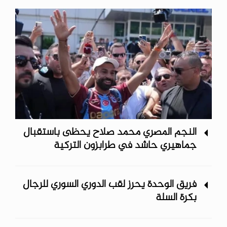
النجم المصري محمد صلاح يحظى باستقبال
جماهيري حاشد في طرابزون التركية
فريق الوحدة يحرز لقب الدوري السوري للرجال
بكرة السلة