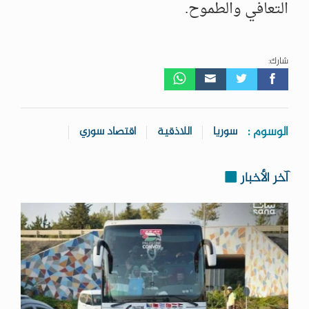
التعافي والطموح.
شارك:
الوسوم :
سوريا
اللاذقية
اقتصاد سوري
آخر الأخبار