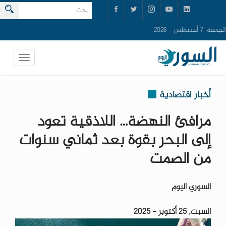
الجمعة, 7 أغسطس - 2026
أخبار اقتصادية
مرافئ النهضة… اللاذقية تعود
إلى البحر بقوة بعد ثماني سنوات
من الصمت
السوري اليوم
السبت, 25 أكتوبر - 2025