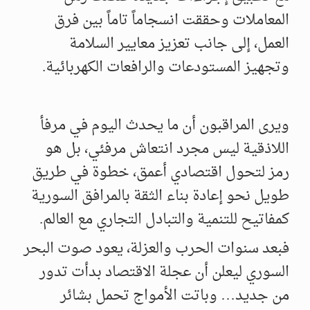
المعاملات وحققت انسجاماً تاماً بين فرق
العمل، إلى جانب تعزيز معايير السلامة
وتجهيز المستودعات والرافعات الكهربائية.
ويرى المراقبون أن ما يحدث اليوم في مرفأ
اللاذقية ليس مجرد انتعاش مرفئي، بل هو
رمز لتحول اقتصادي أعمق، خطوة في طريق
طويل نحو إعادة بناء الثقة بالمرافق السورية
كمفاتيح للتنمية والتبادل التجاري مع العالم.
فبعد سنوات الحرب والعزلة، يعود صوت البحر
السوري ليعلن أن عجلة الاقتصاد بدأت تدور
من جديد… وباتت الأمواج تحمل بشائر