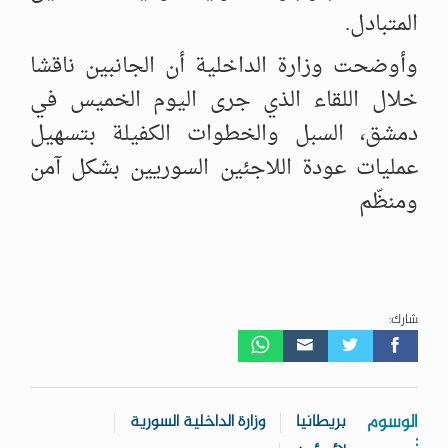
المتبادل.‏
وأوضحت وزارة الداخلية أن الجانبين ناقشا
خلال اللقاء الذي جرى اليوم الخميس في
دمشق، السبل والخطوات الكفيلة بتسهيل
عمليات عودة اللاجئين السوريين بشكل آمن
ومنظّم
شارك:
الوسوم
بريطانيا
وزارة الداخلية السورية
: