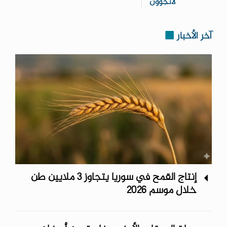
لائجؤون
آخر الأخبار
إنتاج القمح في سوريا يتجاوز 3 ملايين طن
خلال موسم 2026