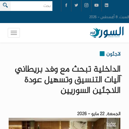
السبت, 8 أغسطس - 2026
لاجئون
الداخلية تبحث مع وفد بريطاني
آليات التنسيق وتسهيل عودة
اللاجئين السوريين
الجمعة, 22 مايو - 2026