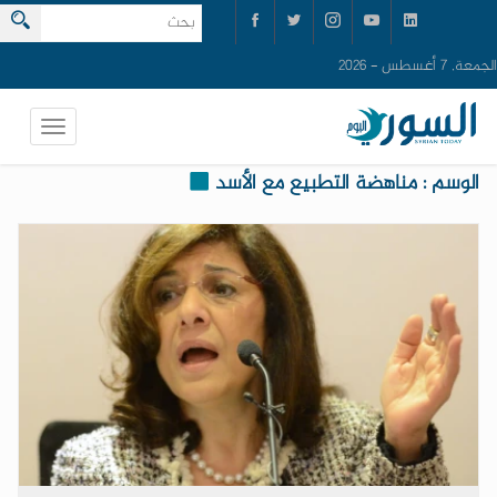
الجمعة, 7 أغسطس - 2026
الوسم : مناهضة التطبيع مع الأسد