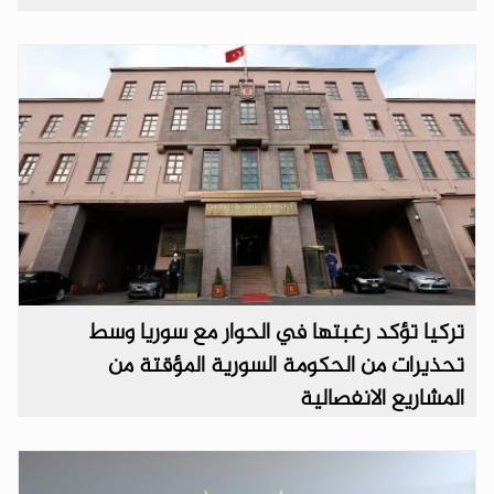
تركيا تؤكد رغبتها في الحوار مع سوريا وسط
تحذيرات من الحكومة السورية المؤقتة من
المشاريع الانفصالية