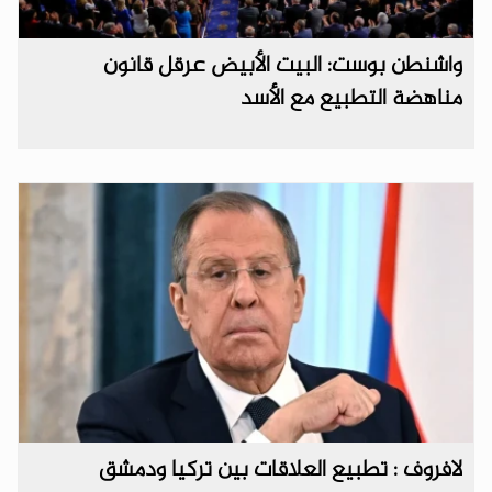
واشنطن بوست: البيت الأبيض عرقل قانون
مناهضة التطبيع مع الأسد
لافروف : تطبيع العلاقات بين تركيا ودمشق