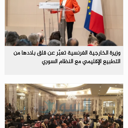
وزيرة الخارجية الفرنسية تعبّر عن قلق بلادها من
التطبيع الإقليمي مع النظام السوري