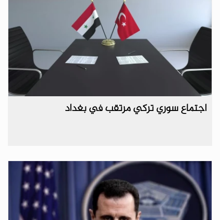
اجتماع سوري تركي مرتقب في بغداد