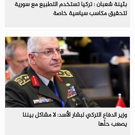
بثينة شعبان : تركيا تستخدم التطبيع مع سورية
لتحقيق مكاسب سياسية خاصة
وزير الدفاع التركي لبشار الأسد: لا مشاكل بيننا
يصعب حلّها