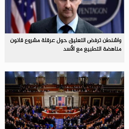
واشنطن ترفض التعليق حول عرقلة مشروع قانون
مناهضة التطبيع مع الأسد