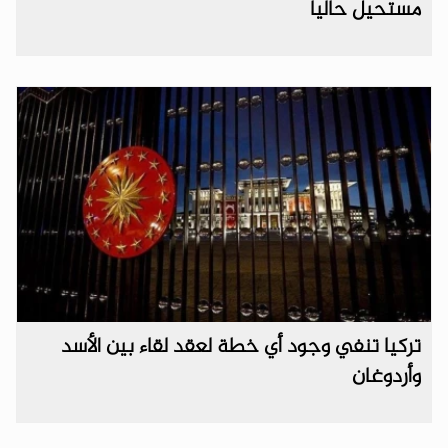
مستحيل حاليا
تركيا تنفي وجود أي خطة لعقد لقاء بين الأسد
وأردوغان