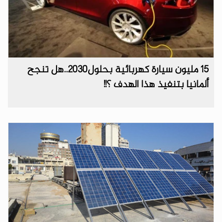
15 مليون سيارة كهربائية بحلول2030..هل تنجح
ألمانيا بتنفيذ هذا الهدف ؟!!