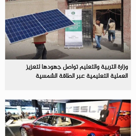
وزارة التربية والتعليم تواصل جهودها لتعزيز
العملية التعليمية عبر الطاقة الشمسية