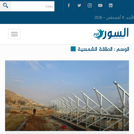
الأحد, 9 أغسطس - 2026
الوسم : الطاقة الشمسية