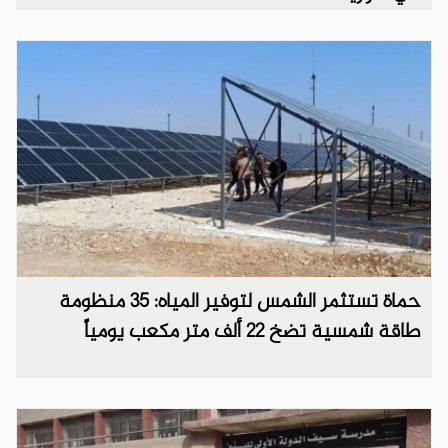
حماة تستثمر الشمس لتوفير المياه: 35 منظومة
طاقة شمسية تضخ 22 ألف متر مكعب يومياً