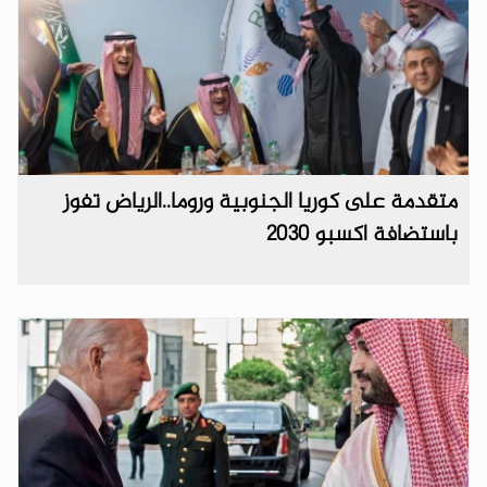
متقدمة على كوريا الجنوبية وروما..الرياض تفوز
باستضافة اكسبو 2030