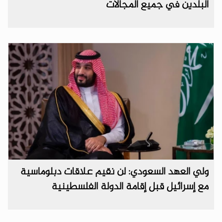
البلدين في جميع المجالات
ولي العهد السعودي: لن نقيم علاقات دبلوماسية
مع إسرائيل قبل إقامة الدولة الفلسطينية