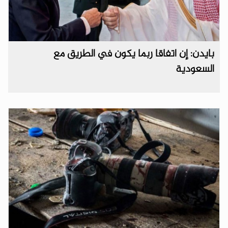
بايدن: إن اتفاقا ربما يكون في الطريق مع
السعودية