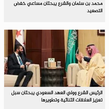
محمد بن سلمان والشرع يبحثان مساعي خفض
التصعيد
الرئيس الشرع وولي العهد السعودي يبحثان سبل
تعزيز العلاقات الثنائية وتطويرها