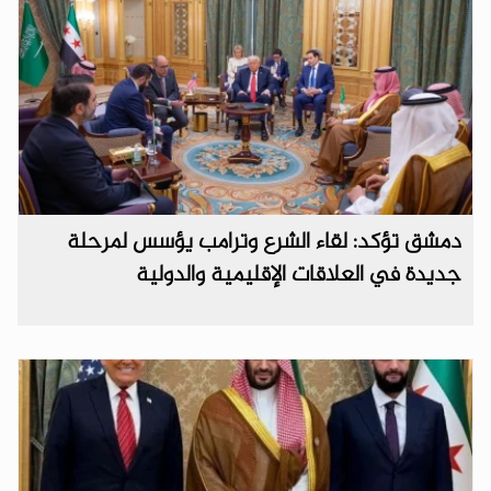
دمشق تؤكد: لقاء الشرع وترامب يؤسس لمرحلة
جديدة في العلاقات الإقليمية والدولية