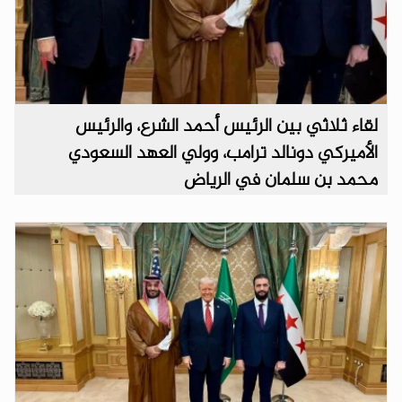
لقاء ثلاثي بين الرئيس أحمد الشرع، والرئيس
الأميركي دونالد ترامب، وولي العهد السعودي
محمد بن سلمان في الرياض