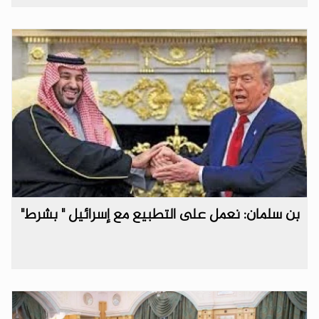
بن سلمان: نعمل على التطبيع مع إسرائيل " بشرط"