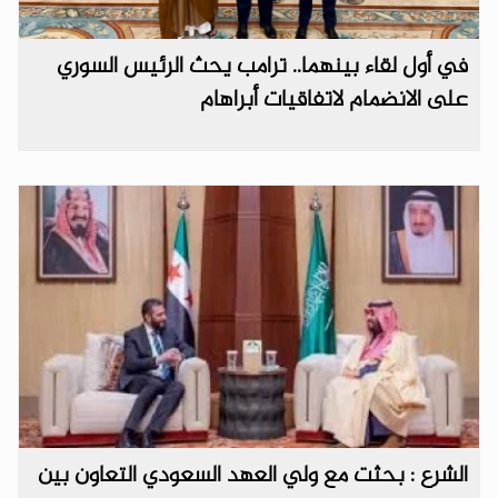
في أول لقاء بينهما.. ترامب يحث الرئيس السوري
على الانضمام لاتفاقيات أبراهام
الشرع : بحثت مع ولي العهد السعودي التعاون بين