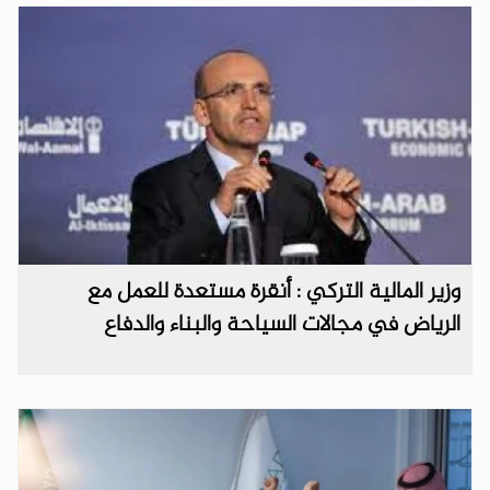
وزير المالية التركي : أنقرة مستعدة للعمل مع
الرياض في مجالات السياحة والبناء والدفاع