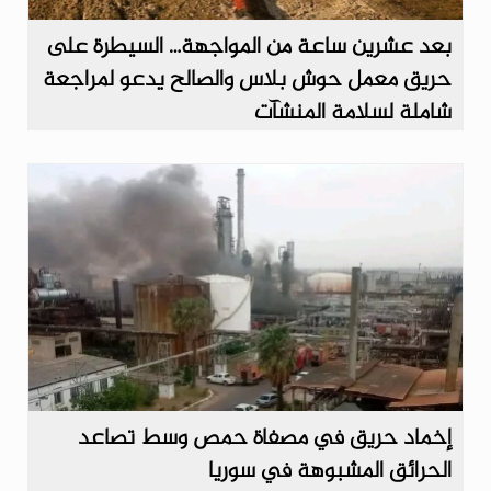
بعد عشرين ساعة من المواجهة… السيطرة على
حريق معمل حوش بلاس والصالح يدعو لمراجعة
شاملة لسلامة المنشآت
إخماد حريق في مصفاة حمص وسط تصاعد
الحرائق المشبوهة في سوريا