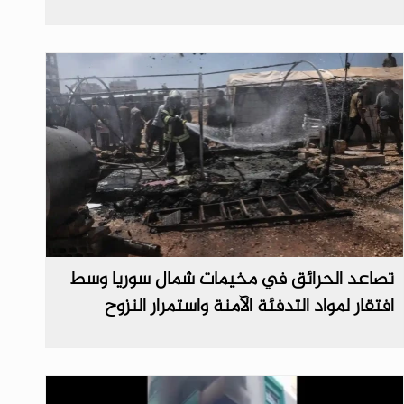
تصاعد الحرائق في مخيمات شمال سوريا وسط
افتقار لمواد التدفئة الآمنة واستمرار النزوح