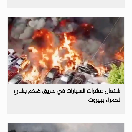
اشتعال عشرات السيارات في حريق ضخم بشارع
الحمراء ببيروت