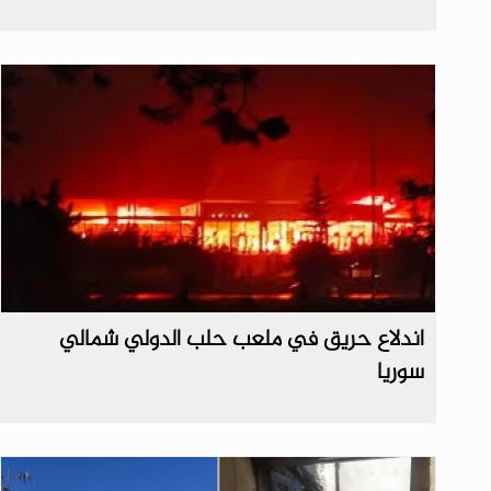
اندلاع حريق في ملعب حلب الدولي شمالي
سوريا