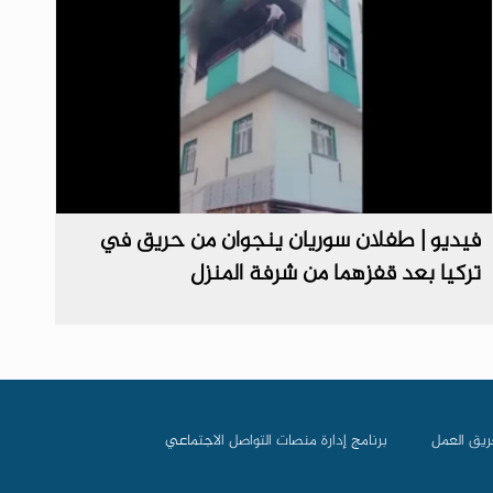
فيديو | طفلان سوريان ينجوان من حريق في
تركيا بعد قفزهما من شرفة المنزل
ريق العمل
برنامج إدارة منصات التواصل الاجتماعي