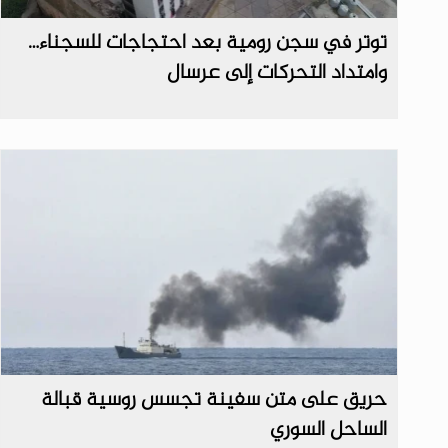
توتر في سجن رومية بعد احتجاجات للسجناء…
وامتداد التحركات إلى عرسال
حريق على متن سفينة تجسس روسية قبالة
الساحل السوري