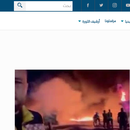
مراسلونا
ديا
أرشيف الثورة