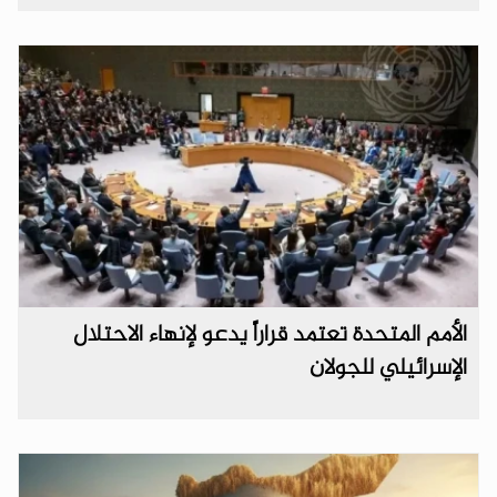
الأمم المتحدة تعتمد قراراً يدعو لإنهاء الاحتلال
الإسرائيلي للجولان