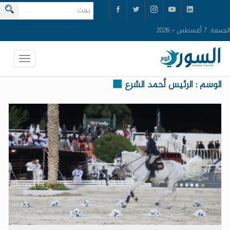
الجمعة, 7 أغسطس - 2026
الوسم : الرئيس أحمد الشرع