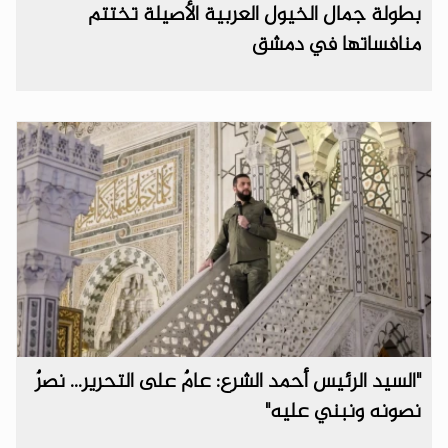
بطولة جمال الخيول العربية الأصيلة تختتم
منافساتها في دمشق
"السيد الرئيس أحمد الشرع: عامٌ على التحرير... نصرٌ
نصونه ونبني عليه"