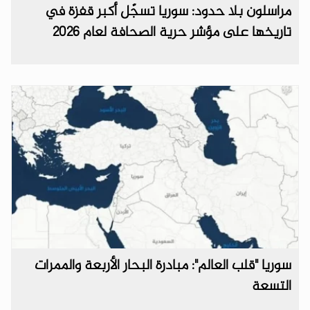
مراسلون بلا حدود: سوريا تسجّل أكبر قفزة في
تاريخها على مؤشر حرية الصحافة لعام 2026
سوريا "قلب العالم": مبادرة البحار الأربعة والممرات
التسعة