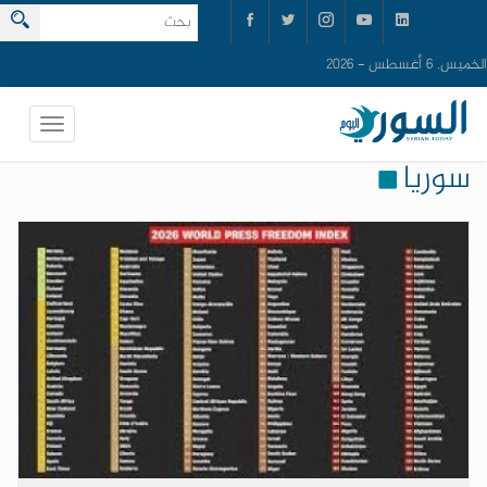
الخميس, 6 أغسطس - 2026
سوريا