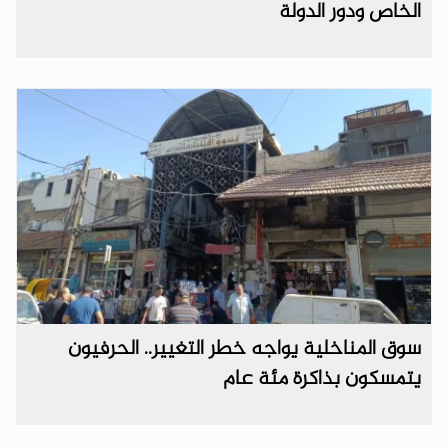
الخاص ودور الدولة
سوق المناخلية يواجه خطر التغيير.. الحرفيون
يتمسكون بذاكرة مئة عام