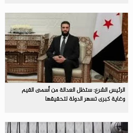
الرئيس الشرع: ستظل العدالة من أسمى القيم
وغاية كبرى تسهر الدولة لتحقيقها