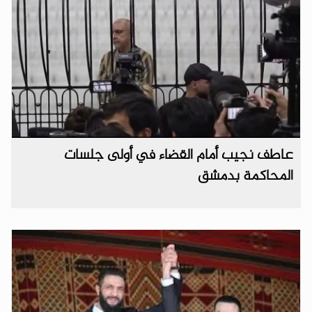
عاطف نجيب أمام القضاء في أولى جلسات
المحاكمة بدمشق