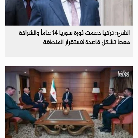
الشرع: تركيا دعمت ثورة سوريا 14 عاماً والشراكة
معها تشكل قاعدة لاستقرار المنطقة