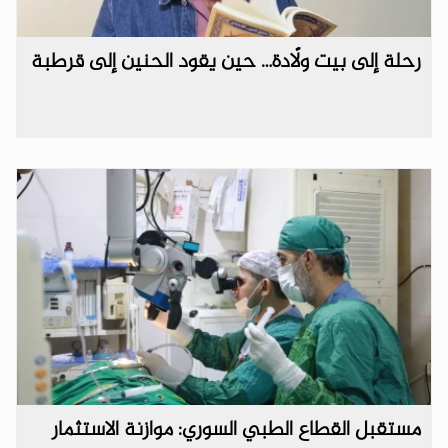
رحلة إلى بيت ولّادة… حين يقود الحنين إلى قرطبة
مستقبل القطاع الطبي السوري: موازنة الاستثمار