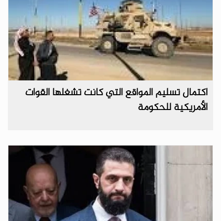
اكتمال تسليم المواقع التي كانت تشغلها القوات
الأمريكية للحكومة