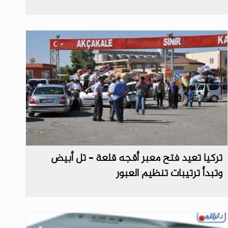
تركيا تعيد فتح معبر أقجه قلعة – تل أبيض
وتبدأ ترتيبات تنظيم العبور