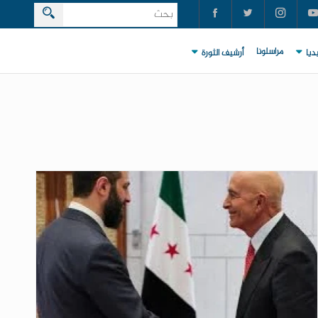
مراسلونا
ديا
أرشيف الثورة