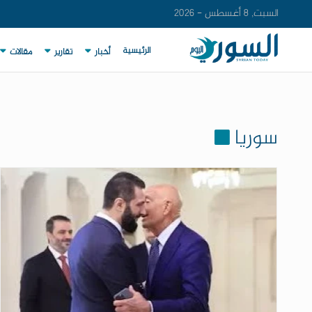
السبت, 8 أغسطس - 2026
الرئيسية
أخبار
تقارير
مقالات
سوريا