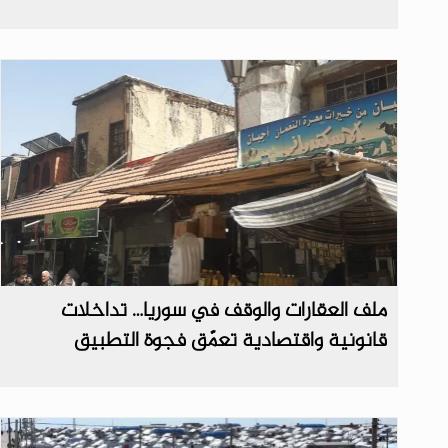
ملف العقارات والوقف في سوريا… تداخلات
قانونية واقتصادية تعمّق فجوة التطبيق