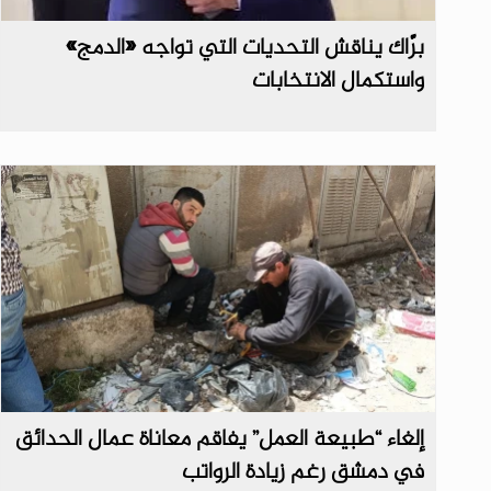
برَّاك يناقش التحديات التي تواجه «الدمج»
واستكمال الانتخابات
إلغاء “طبيعة العمل” يفاقم معاناة عمال الحدائق
في دمشق رغم زيادة الرواتب