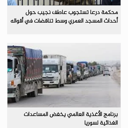
محكمة درعا تستجوب عاطف نجيب حول
أحداث المسجد العمري وسط تناقضات في أقواله
برنامج الأغذية العالمي يخفض المساعدات
الغذائية لسوريا