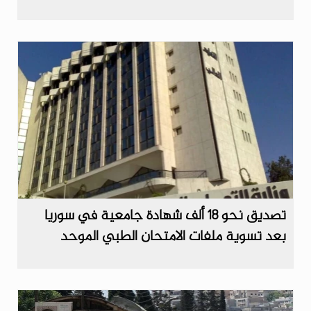
تصديق نحو 18 ألف شهادة جامعية في سوريا
بعد تسوية ملفات الامتحان الطبي الموحد