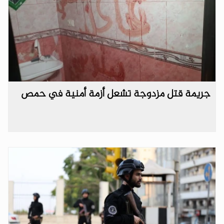
جريمة قتل مزدوجة تشعل أزمة أمنية في حمص