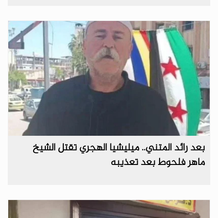
بعد رائد المتني.. ميليشيا الهجري تقتل الشيخ
ماهر فلحوط بعد تعذيبه