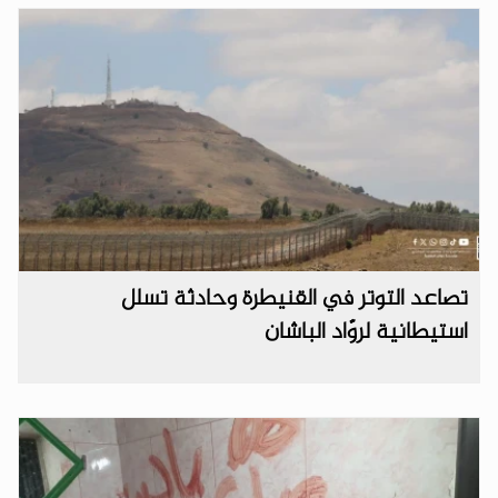
تصاعد التوتر في القنيطرة وحادثة تسلل
استيطانية لروّاد الباشان