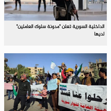
الداخلية السورية تعلن "مدونة سلوك العاملين"
لديها