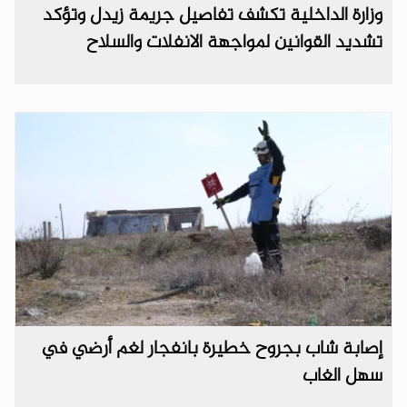
وزارة الداخلية تكشف تفاصيل جريمة زيدل وتؤكد
تشديد القوانين لمواجهة الانفلات والسلاح
إصابة شاب بجروح خطيرة بانفجار لغم أرضي في
سهل الغاب