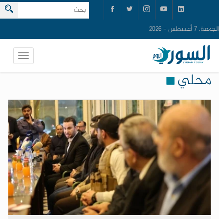
الجمعة, 7 أغسطس - 2026
محلي