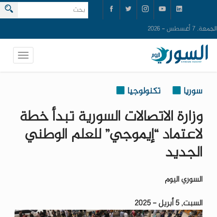
الجمعة, 7 أغسطس - 2026
سوريا
تكنولوجيا
وزارة الاتصالات السورية تبدأ خطة
لاعتماد “إيموجي” للعلم الوطني
الجديد
السوري اليوم
السبت, 5 أبريل - 2025