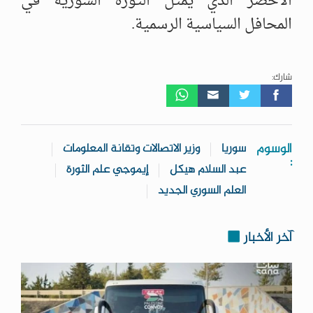
الأخضر الذي يمثل الثورة السورية في
المحافل السياسية الرسمية.
شارك:
الوسوم
سوريا
وزير الاتصالات وتقانة المعلومات
:
عبد السلام هيكل
إيموجي علم الثورة
العلم السوري الجديد
آخر الأخبار