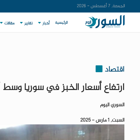
الجمعة, 7 أغسطس - 2026
الرئيسية
أخبار
تقارير
مقالات
اقتصاد
ارتفاع أسعار الخبز في سوريا وسط 
السوري اليوم
السبت, 1 مارس - 2025