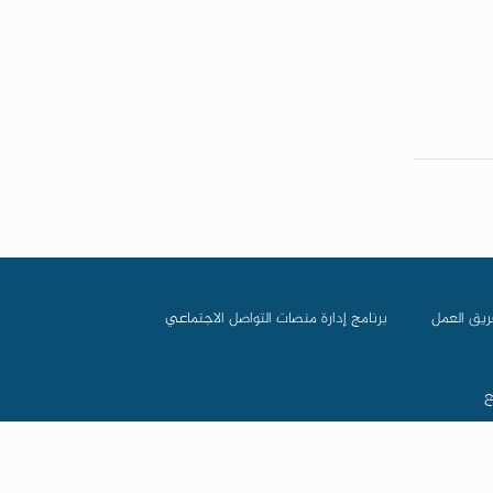
ريق العمل
برنامج إدارة منصات التواصل الاجتماعي
ع