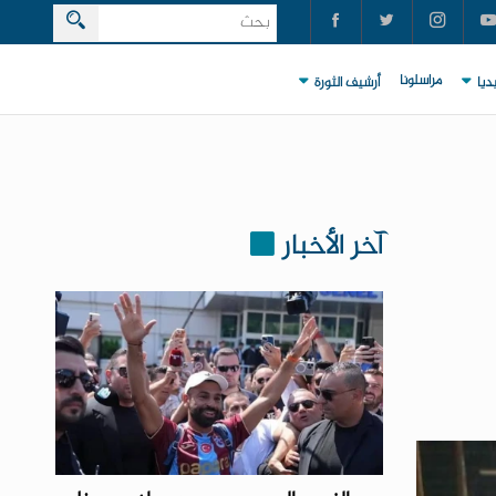
مراسلونا
ديا
أرشيف الثورة
آخر الأخبار