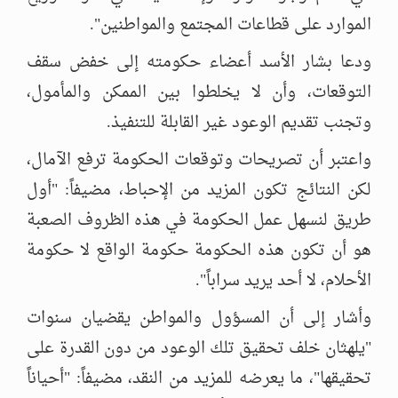
الموارد على قطاعات المجتمع والمواطنين".
ودعا بشار الأسد أعضاء حكومته إلى خفض سقف
التوقعات، وأن لا يخلطوا بين الممكن والمأمول،
وتجنب تقديم الوعود غير القابلة للتنفيذ.
واعتبر أن تصريحات وتوقعات الحكومة ترفع الآمال،
لكن النتائج تكون المزيد من الإحباط، مضيفاً: "أول
طريق لنسهل عمل الحكومة في هذه الظروف الصعبة
هو أن تكون هذه الحكومة حكومة الواقع لا حكومة
الأحلام، لا أحد يريد سراباً".
وأشار إلى أن المسؤول والمواطن يقضيان سنوات
"يلهثان خلف تحقيق تلك الوعود من دون القدرة على
تحقيقها"، ما يعرضه للمزيد من النقد، مضيفاً: "أحياناً