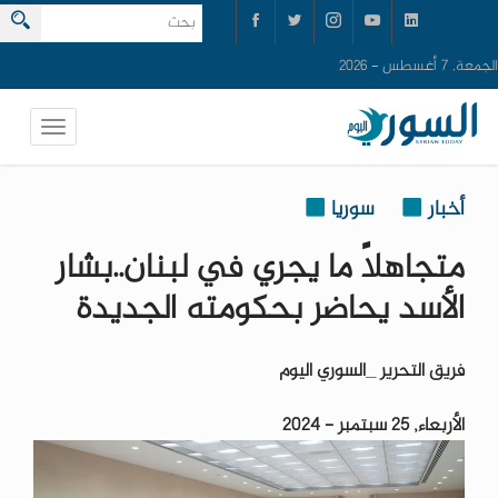
الجمعة, 7 أغسطس - 2026
أخبار
سوريا
متجاهلاً ما يجري في لبنان..بشار
الأسد يحاضر بحكومته الجديدة
فريق التحرير _السوري اليوم
الأربعاء, 25 سبتمبر - 2024