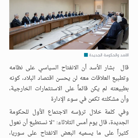
الاسد والحكومة الجديدة
قال بشار الأسد أن الانفتاح السياسي على نظامه
وتطبيع العلاقات معه لن يحسن اقتصاد البلاد، كونه
بطبيعته لم يكن قائماً على الاستثمارات الخارجية،
وأن مشكلته تكمن في سوء الإدارة
وفي كلمة خلال ترؤسه الاجتماع الأول للحكومة
الجديدة، قال يوم أمس الثلاثاء: "لا نستطيع أن نعول
كثيراً على ما يسميه البعض الانفتاح على سوريا،