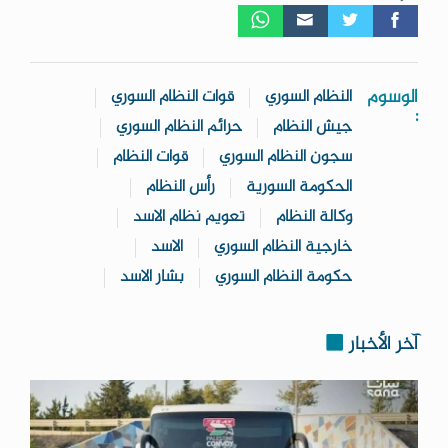
الوسوم
النظام السوري
قوات النظام السوري
:
جيش النظام
حرائم النظام السوري
سجون النظام السوري
قوات النظام
الحكومة السورية
رأس النظام
وكالة النظام
تعويم نظام الاسد
خارجية النظام السوري
الاسد
حكومة النظام السوري
بشار الاسد
آخر الأخبار