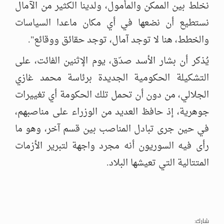
نخلط بين الممكن والمأمول، ولدينا الكثير من الآمال
نستطيع أن نضعها في أي مكان ماعدا السياسات
والخطط، هنا لا توجد آمال، توجد حقائق ووقائع".
يُذكر أن بشار الأسد صدّق، يوم الإثنين الفائت، على
التشكيلة الحكومية الجديدة برئاسة محمد غازي
الجلالي، من دون أن تحمل تلك الحكومة أي تغييرات
جوهرية، إذ حافظ العديد من الوزراء على مناصبهم،
في حين جرى تبادل المناصب بين قسم آخر، وهو ما
رأى فيه السوريون أنه مجرد واجهة لتبرير الأزمات
المتتالية التي تعيشها البلاد.
شارك: