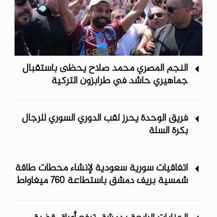
النجم المصري محمد صلاح يحظى باستقبال
جماهيري حاشد في طرابزون التركية
فريق الوحدة يحرز لقب الدوري السوري للرجال
بكرة السلة
اتفاقيات سورية سعودية لإنشاء محطات طاقة
شمسية ‏بريف دمشق باستطاعة 760 ميغاواط