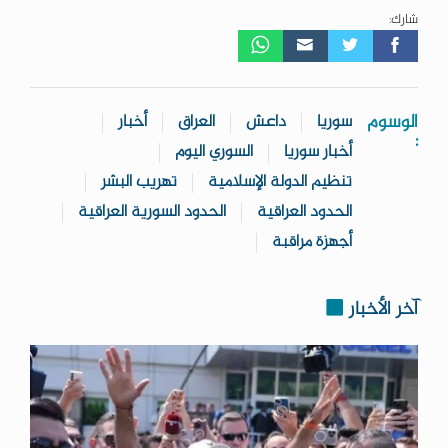
شارك:
الوسوم
سوريا
داعش
العراق
أخبار
:
أخبار سوريا
السوري اليوم
تنظيم الدولة الإسلامية
تهريب البشر
الحدود العراقية
الحدود السورية العراقية
أجهزة مراقبة
آخر الأخبار