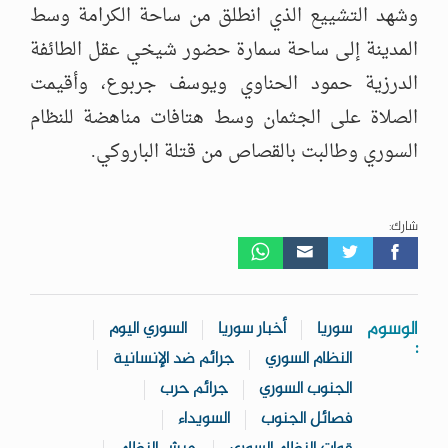
وشهد التشييع الذي انطلق من ساحة الكرامة وسط
المدينة إلى ساحة سمارة حضور شيخي عقل الطائفة
الدرزية حمود الحناوي ويوسف جربوع، وأقيمت
الصلاة على الجثمان وسط هتافات مناهضة للنظام
السوري وطالبت بالقصاص من قتلة الباروكي.
شارك:
الوسوم
سوريا
أخبار سوريا
السوري اليوم
:
النظام السوري
جرائم ضد الإنسانية
الجنوب السوري
جرائم حرب
فصائل الجنوب
السويداء