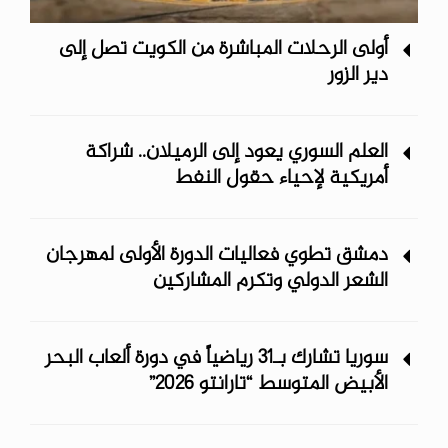
أولى الرحلات المباشرة من الكويت تصل إلى
دير الزور
العلم السوري يعود إلى الرميلان.. شراكة
أمريكية لإحياء حقول النفط
دمشق تطوي فعاليات الدورة الأولى لمهرجان
الشعر الدولي وتكرم المشاركين
سوريا تشارك بـ31 رياضياً في دورة ألعاب البحر
الأبيض المتوسط “تارانتو 2026”