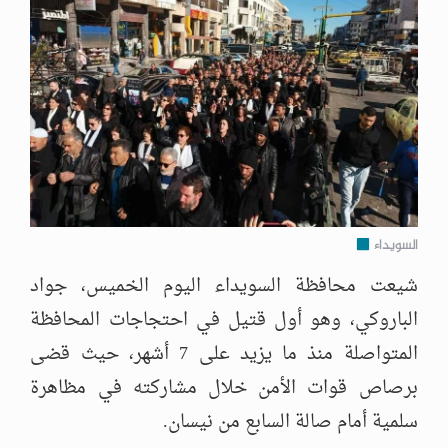
السويداء
شيعت محافظة السويداء اليوم الخميس، جواد
الباروكي، وهو أول قتيل في احتجاجات المحافظة
المتواصلة منذ ما يزيد على 7 أشهر، حيث قضى
برصاص قوات الأمن خلال مشاركته في مظاهرة
سلمية أمام صالة السابع من نيسان.