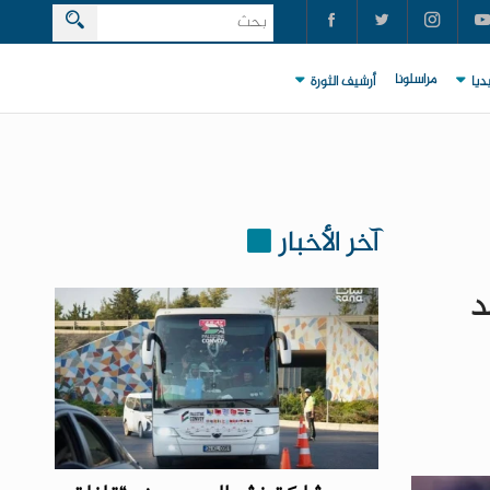
مراسلونا
ديا
أرشيف الثورة
آخر الأخبار
د