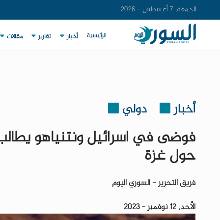
الجمعة, 7 أغسطس - 2026
الرئيسية
أخبار
تقارير
مقالات
أخبار
دولي
فوضى في اسرائيل ونتنياهو يطالب
حول غزة
فريق التحرير - السوري اليوم
الأحد, 12 نوفمبر - 2023