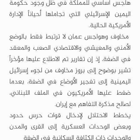
هاجس أساسي للمملكة في ظل وجود حكومة
اليمين الإسرائيلي التي تجاملها أحياناً الإدارة
الأمريكية الحالية.
مخاوف وهواجس عمان لا ترتبط فقط بالوضع
الأمني والمعيشي والاقتصادي الصعب والمعقد
في الضفة، إذ إن تقارير تم الاطلاع عليها مؤخراً
تشير بوضوح إلى بروز مخاوف من لجوء إسرائيل
اليمينية إلى تفجير الأوضاع في الضفة، بعدما
ضغط عليها الأمريكيون في الملف اللبناني،
لصالح مذكرة التفاهم مع إيران.
يخطط الاحتلال لإدخال قوات حرس حدود
وبعض الوحدات العسكرية إلى القرى والمدن
والوحدات ذات الكثافة السكانية في الضفة