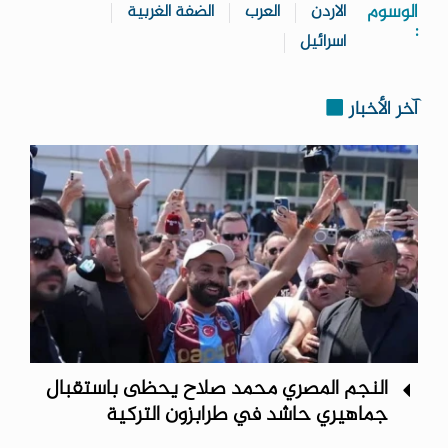
الوسوم
الاردن
العرب
الضفة الغربية
:
اسرائيل
آخر الأخبار
النجم المصري محمد صلاح يحظى باستقبال
جماهيري حاشد في طرابزون التركية