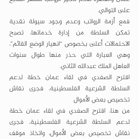
على التوالي.
فمع أزمة الرواتب وعدم وجود سيولة نقدية
تمكن السلطة من إدارة خدماتها، تصبح
الاحتمالات أعلى بخصوص “انهيار الوضع القائم”،
وهي العبارة التي حذر منها طوال سنوات
العاهل الملك عبدالله الثاني.
اقترح الصفدي في لقاء عمان خطة لدعم
السلطة الشرعية الفلسطينية، فجرى نقاش
تخصيص بعض الأموال
من هنا، اقترح الصفدي في لقاء عمان خطة
لدعم السلطة الشرعية الفلسطينية، فجرى
نقاش تخصيص بعض الأموال، واتخاذ موقف