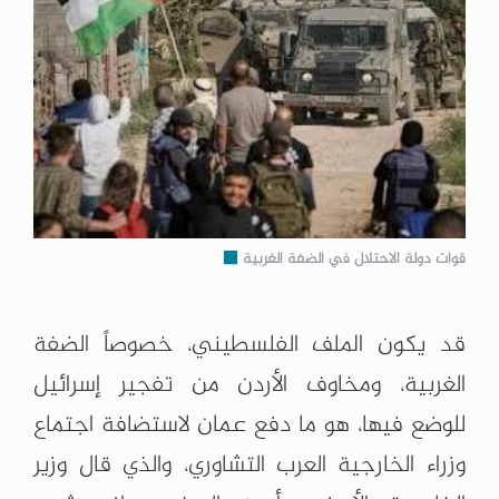
قوات دولة الاحتلال في الضفة الغربية
قد يكون الملف الفلسطيني، خصوصاً الضفة
الغربية، ومخاوف الأردن من تفجير إسرائيل
للوضع فيها، هو ما دفع عمان لاستضافة اجتماع
وزراء الخارجية العرب التشاوري، والذي قال وزير