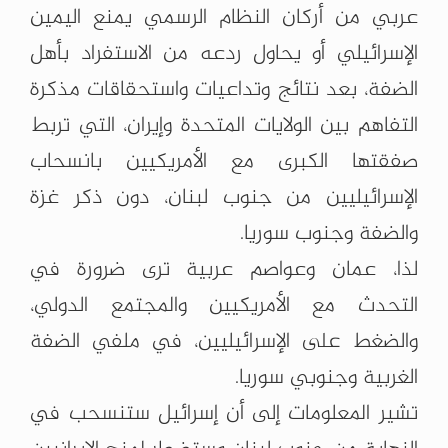
عربي من أركان النظام الرسمي يمنع اليمين
الإسرائيلي أو يحاول ردعه من الاستفراد بأهل
الضفة، بعد نتائج وتداعيات واستحقاقات مذكرة
التفاهم بين الولايات المتحدة وإيران، التي تربط
صفقتها الكبرى مع الأمريكيين بانسحاب
الإسرائيليين من جنوب لبنان، دون ذكر غزة
والضفة وجنوب سوريا.
لذا، عمان وعواصم عربية ترى ضرورة في
التحدث مع الأمريكيين والمجتمع الدولي،
والضغط على الإسرائيليين، في ملفي الضفة
الغربية وجنوبي سوريا.
تشير المعلومات إلى أن إسرائيل ستنسحب في