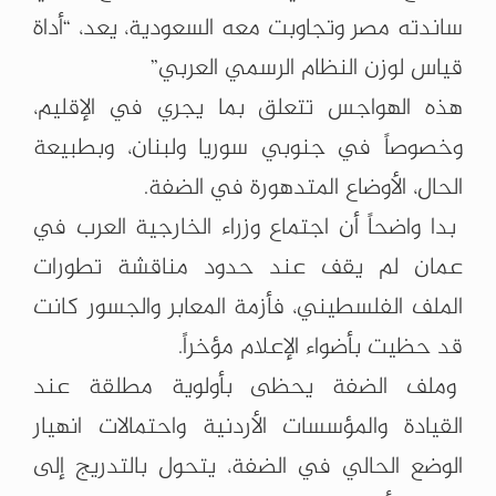
ساندته مصر وتجاوبت معه السعودية، يعد، “أداة
قياس لوزن النظام الرسمي العربي”
هذه الهواجس تتعلق بما يجري في الإقليم،
وخصوصاً في جنوبي سوريا ولبنان، وبطبيعة
الحال، الأوضاع المتدهورة في الضفة.
بدا واضحاً أن اجتماع وزراء الخارجية العرب في
عمان لم يقف عند حدود مناقشة تطورات
الملف الفلسطيني، فأزمة المعابر والجسور كانت
قد حظيت بأضواء الإعلام مؤخراً.
وملف الضفة يحظى بأولوية مطلقة عند
القيادة والمؤسسات الأردنية واحتمالات انهيار
الوضع الحالي في الضفة، يتحول بالتدريج إلى