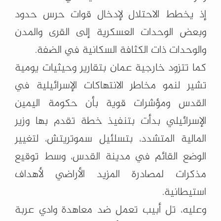
إذ يخطط الاحتلال لإدخال قوات حرس حدود
وبعض الوحدات العسكرية إلى القرى والمدن
والوحدات ذات الكثافة السكانية في الضفة.
كما تتزود خارجية عمان بتقارير وحيثيات يومية
تشير لنمو مخاطر الانتهاكات الإسرائيلية في
القدس ومؤشرات قوية بأن حكومة اليمين
الإسرائيلي بدأت بتنفيذ خطة تقدم بها وزير
المالية المتشدد، بتسلئيل سموتريتش، لتغيير
الوضع القائم في مدينة القدس، وسط توقيع
مذكرات لمصادرة المزيد الأراضي لأهداف
استيطانية.
وعليه، تل أبيب تعمل ضد معاهدة وادي عربة