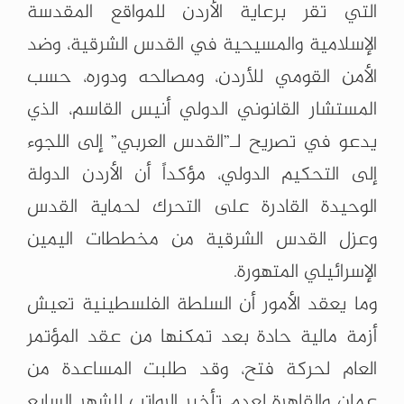
التي تقر برعاية الأردن للمواقع المقدسة
الإسلامية والمسيحية في القدس الشرقية، وضد
الأمن القومي للأردن، ومصالحه ودوره، حسب
المستشار القانوني الدولي أنيس القاسم، الذي
يدعو في تصريح لـ”القدس العربي” إلى اللجوء
إلى التحكيم الدولي، مؤكداً أن الأردن الدولة
الوحيدة القادرة على التحرك لحماية القدس
وعزل القدس الشرقية من مخططات اليمين
الإسرائيلي المتهورة.
وما يعقد الأمور أن السلطة الفلسطينية تعيش
أزمة مالية حادة بعد تمكنها من عقد المؤتمر
العام لحركة فتح، وقد طلبت المساعدة من
عمان والقاهرة لعدم تأخير الرواتب للشهر السابع