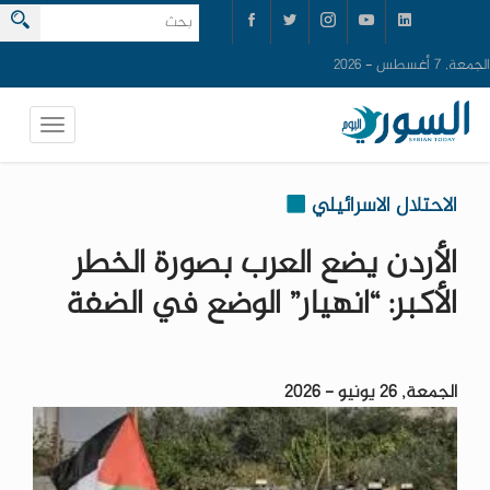
الجمعة, 7 أغسطس - 2026
الاحتلال الاسرائيلي
الأردن يضع العرب بصورة الخطر
الأكبر: “انهيار” الوضع في الضفة
الجمعة, 26 يونيو - 2026