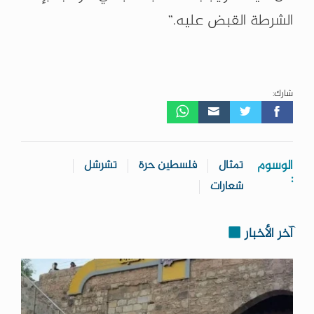
الشرطة القبض عليه.”
شارك:
الوسوم
تمثال
فلسطين حرة
تشرشل
:
شعارات
آخر الأخبار