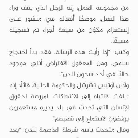
من مجموعة العمل، إنه الرجل الذي يقف وراء
هذا الفعل، موضحًا أفعاله في منشور على
إنستغرام مكوّن من سبعة أجزاء تم تسجيله
مسبقًا.
وكتب: “إذا رأيت هذه الرسالة، فقد بدأ احتجاج
سلمي، ومن المعقول الافتراض أنني موجود
حاليًا في أحد سجون لندن”.
وأدان أوتيس تشرشل والحكومة الحالية، قائلًا إنه
“يلفت الانتباه إلى الانتهاكات المروعة لحقوق
الإنسان التي تحدث في بلد يديره مستعمرون
يرفضون الاستماع إلى شعبهم”.
وقال متحدث باسم شرطة العاصمة لندن: “بعد