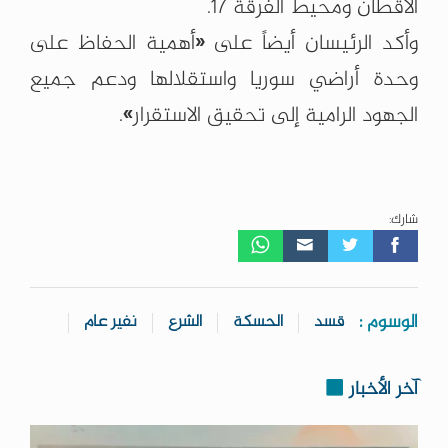
الأقطان ومحيط الفرقة 17.
وأكد الرئيسان أيضاً على «أهمية الحفاظ على
وحدة أراضي سوريا واستقلالها ودعم جميع
الجهود الرامية إلى تحقيق الاستقرار».
شارك:
الوسوم :
قسد
الحسكة
الشرع
نفير عام
آخر الأخبار