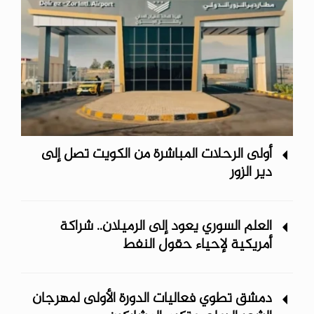
أولى الرحلات المباشرة من الكويت تصل إلى
دير الزور
العلم السوري يعود إلى الرميلان.. شراكة
أمريكية لإحياء حقول النفط
دمشق تطوي فعاليات الدورة الأولى لمهرجان